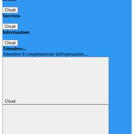
Chiudi
Successo
Chiudi
Informazione
Chiudi
Attendere...
Attendere il completamento dell'operazione...
Chiudi