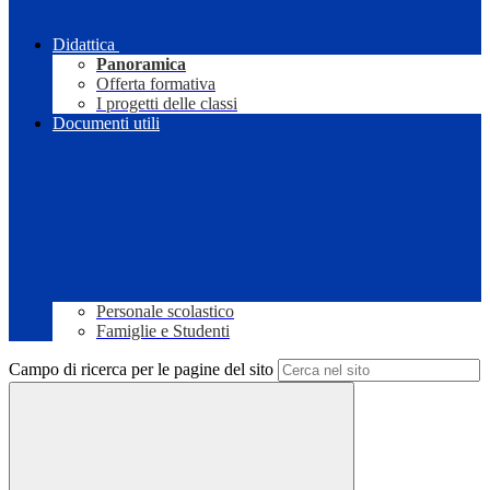
Didattica
Panoramica
Offerta formativa
I progetti delle classi
Documenti utili
Personale scolastico
Famiglie e Studenti
Campo di ricerca per le pagine del sito