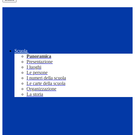
Scuola
Panoramica
Presentazione
I luoghi
Le persone
I numeri della scuola
Le carte della scuola
Organizzazione
La storia