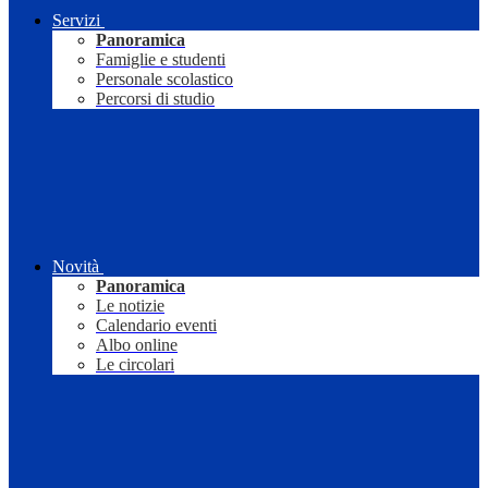
Servizi
Panoramica
Famiglie e studenti
Personale scolastico
Percorsi di studio
Novità
Panoramica
Le notizie
Calendario eventi
Albo online
Le circolari