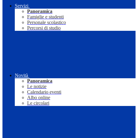
Servizi
Panoramica
Famiglie e studenti
Personale scolastico
Percorsi di studio
Novità
Panoramica
Le notizie
Calendario eventi
Albo online
Le circolari