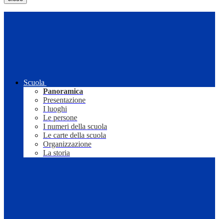
Scuola
Panoramica
Presentazione
I luoghi
Le persone
I numeri della scuola
Le carte della scuola
Organizzazione
La storia