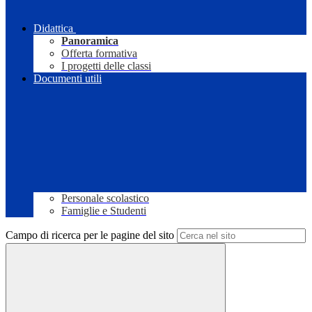
Didattica
Panoramica
Offerta formativa
I progetti delle classi
Documenti utili
Personale scolastico
Famiglie e Studenti
Campo di ricerca per le pagine del sito