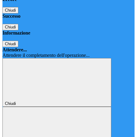
Chiudi
Successo
Chiudi
Informazione
Chiudi
Attendere...
Attendere il completamento dell'operazione...
Chiudi