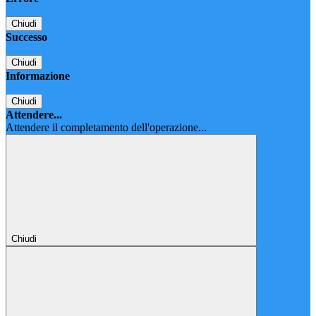
Chiudi
Successo
Chiudi
Informazione
Chiudi
Attendere...
Attendere il completamento dell'operazione...
Chiudi