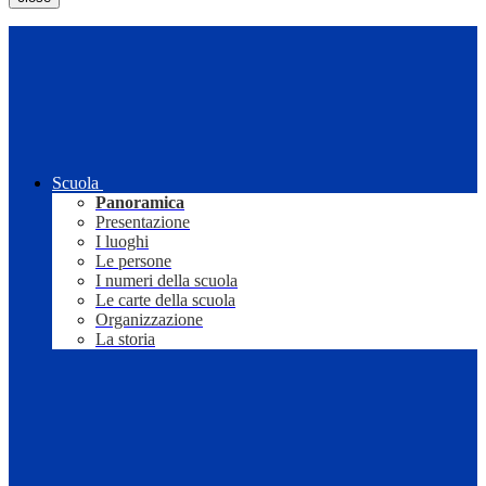
Scuola
Panoramica
Presentazione
I luoghi
Le persone
I numeri della scuola
Le carte della scuola
Organizzazione
La storia