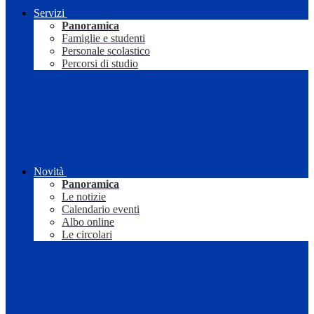
Servizi
Panoramica
Famiglie e studenti
Personale scolastico
Percorsi di studio
Novità
Panoramica
Le notizie
Calendario eventi
Albo online
Le circolari