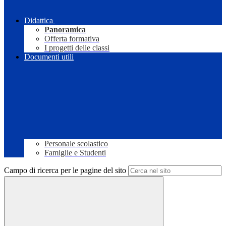
Didattica
Panoramica
Offerta formativa
I progetti delle classi
Documenti utili
Personale scolastico
Famiglie e Studenti
Campo di ricerca per le pagine del sito