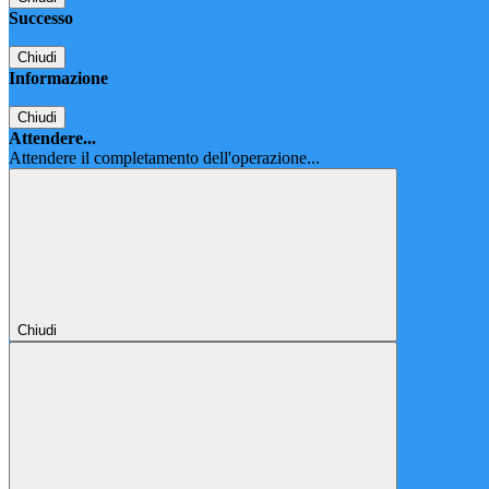
Successo
Chiudi
Informazione
Chiudi
Attendere...
Attendere il completamento dell'operazione...
Chiudi