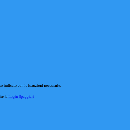
o indicato con le istruzioni necessarie.
ite la
Login Spaggiari