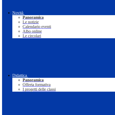
Novità
Panoramica
Le notizie
Calendario eventi
Albo online
Le circolari
Didattica
Panoramica
Offerta formativa
I progetti delle classi