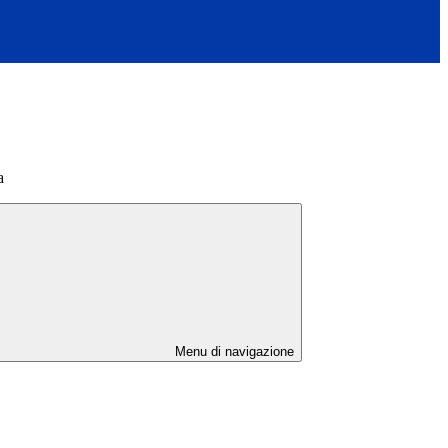
a
Menu di navigazione