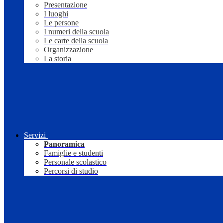
Presentazione
I luoghi
Le persone
I numeri della scuola
Le carte della scuola
Organizzazione
La storia
Servizi
Panoramica
Famiglie e studenti
Personale scolastico
Percorsi di studio