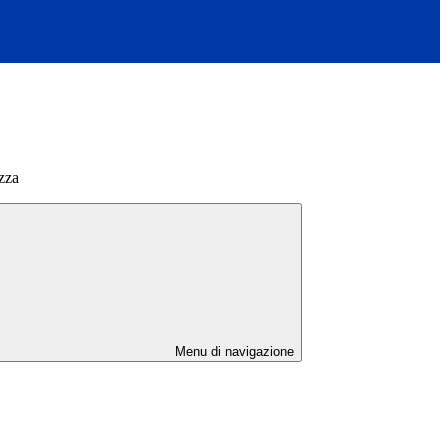
ezza
Menu di navigazione