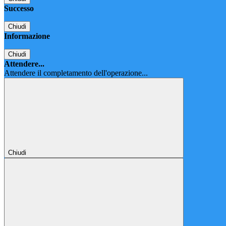
Successo
Chiudi
Informazione
Chiudi
Attendere...
Attendere il completamento dell'operazione...
Chiudi