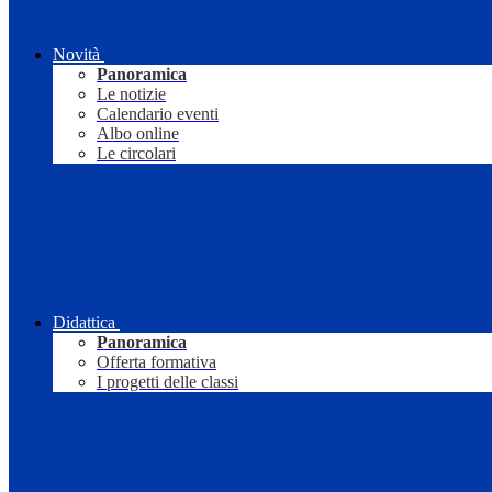
Novità
Panoramica
Le notizie
Calendario eventi
Albo online
Le circolari
Didattica
Panoramica
Offerta formativa
I progetti delle classi