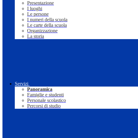
Presentazione
I luoghi
Le persone
I numeri della scuola
Le carte della scuola
Organizzazione
La storia
Servizi
Panoramica
Famiglie e studenti
Personale scolastico
Percorsi di studio