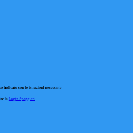
o indicato con le istruzioni necessarie.
ite la
Login Spaggiari