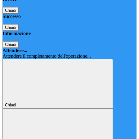
Chiudi
Successo
Chiudi
Informazione
Chiudi
Attendere...
Attendere il completamento dell'operazione...
Chiudi