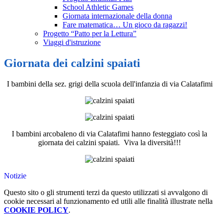
School Athletic Games
Giornata internazionale della donna
Fare matematica… Un gioco da ragazzi!
Progetto “Patto per la Lettura”
Viaggi d'istruzione
Giornata dei calzini spaiati
I bambini della sez. grigi della scuola dell'infanzia di via Calatafimi
I bambini arcobaleno di via Calatafimi hanno festeggiato così la
giornata dei calzini spaiati. Viva la diversità!!!
Notizie
Questo sito o gli strumenti terzi da questo utilizzati si avvalgono di
cookie necessari al funzionamento ed utili alle finalità illustrate nella
COOKIE POLICY
.