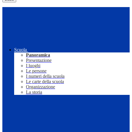
Scuola
Panoramica
Presentazione
I luoghi
Le persone
I numeri della scuola
Le carte della scuola
Organizzazione
La storia