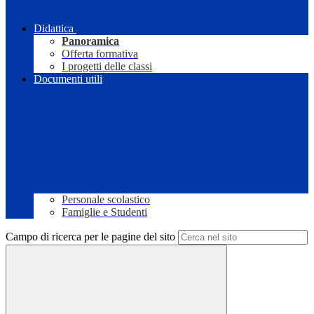
Didattica
Panoramica
Offerta formativa
I progetti delle classi
Documenti utili
Personale scolastico
Famiglie e Studenti
Campo di ricerca per le pagine del sito