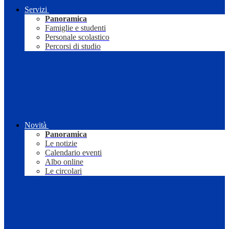
Servizi
Panoramica
Famiglie e studenti
Personale scolastico
Percorsi di studio
Novità
Panoramica
Le notizie
Calendario eventi
Albo online
Le circolari