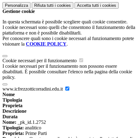
Personalizza
Rifiuta tutti
i cookies
Accetta tutti
i cookies
Gestione cookie
In questa schermata è possibile scegliere quali cookie consentire.
I cookie necessari sono quelli che consentono il funzionamento della
piattaforma e non è possibile disabilitarli.
Per conoscere quali sono i cookie necessari al funzionamento potete
visionare la
COOKIE POLICY
.
Cookie necessari per il funzionamento
I cookie necessari per il funzionamento non possono essere
disabilitati. È possibile consultare l'elenco nella pagina della cookie
policy.
www.icfrezzotticorradini.edu.it
Nome
Tipologia
Proprieta
Descrizione
Durata
Nome:
_pk_id.1.2752
Tipologia:
analitico
Proprieta:
Prime Parti