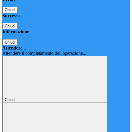
Chiudi
Successo
Chiudi
Informazione
Chiudi
Attendere...
Attendere il completamento dell'operazione...
Chiudi