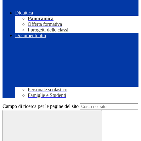
Didattica
Panoramica
Offerta formativa
I progetti delle classi
Documenti utili
Personale scolastico
Famiglie e Studenti
Campo di ricerca per le pagine del sito