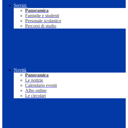
Servizi
Panoramica
Famiglie e studenti
Personale scolastico
Percorsi di studio
Novità
Panoramica
Le notizie
Calendario eventi
Albo online
Le circolari