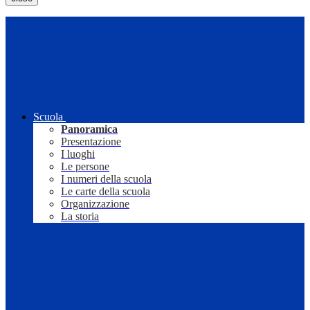
Scuola
Panoramica
Presentazione
I luoghi
Le persone
I numeri della scuola
Le carte della scuola
Organizzazione
La storia