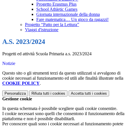
Progetto Erasmus Plus
School Athletic Games
Giornata internazionale della donna
Fare matematica… Un gioco da ragazzi!
Progetto “Patto per la Lettura”
Viaggi d'istruzione
A.S. 2023/2024
Progetti ed attività Scuola Primaria a.s. 2023/2024
Notizie
Questo sito o gli strumenti terzi da questo utilizzati si avvalgono di
cookie necessari al funzionamento ed utili alle finalità illustrate nella
COOKIE POLICY
.
Personalizza
Rifiuta tutti
i cookies
Accetta tutti
i cookies
Gestione cookie
In questa schermata è possibile scegliere quali cookie consentire.
I cookie necessari sono quelli che consentono il funzionamento della
piattaforma e non è possibile disabilitarli.
Per conoscere quali sono i cookie necessari al funzionamento potete