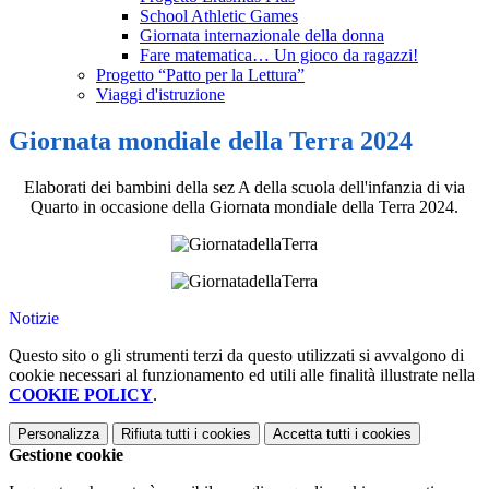
School Athletic Games
Giornata internazionale della donna
Fare matematica… Un gioco da ragazzi!
Progetto “Patto per la Lettura”
Viaggi d'istruzione
Giornata mondiale della Terra 2024
Elaborati dei bambini della sez A della scuola dell'infanzia di via
Quarto in occasione della Giornata mondiale della Terra 2024.
Notizie
Questo sito o gli strumenti terzi da questo utilizzati si avvalgono di
cookie necessari al funzionamento ed utili alle finalità illustrate nella
COOKIE POLICY
.
Personalizza
Rifiuta tutti
i cookies
Accetta tutti
i cookies
Gestione cookie