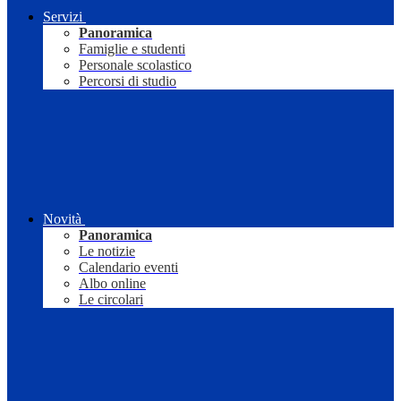
Servizi
Panoramica
Famiglie e studenti
Personale scolastico
Percorsi di studio
Novità
Panoramica
Le notizie
Calendario eventi
Albo online
Le circolari