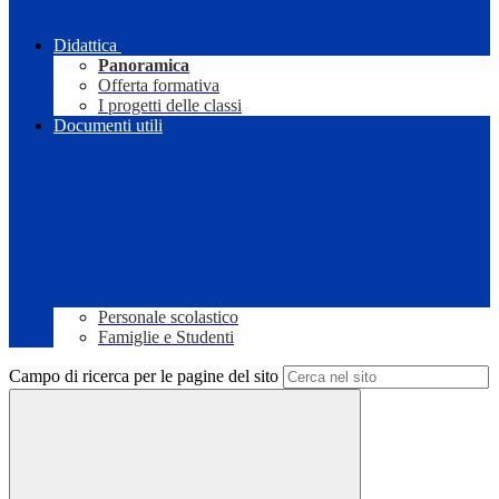
Didattica
Panoramica
Offerta formativa
I progetti delle classi
Documenti utili
Personale scolastico
Famiglie e Studenti
Campo di ricerca per le pagine del sito