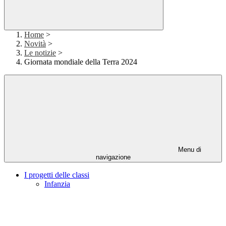
Home
>
Novità
>
Le notizie
>
Giornata mondiale della Terra 2024
Menu di
navigazione
I progetti delle classi
Infanzia