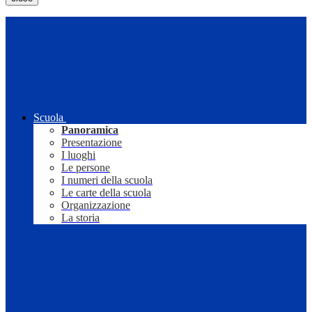
Scuola
Panoramica
Presentazione
I luoghi
Le persone
I numeri della scuola
Le carte della scuola
Organizzazione
La storia