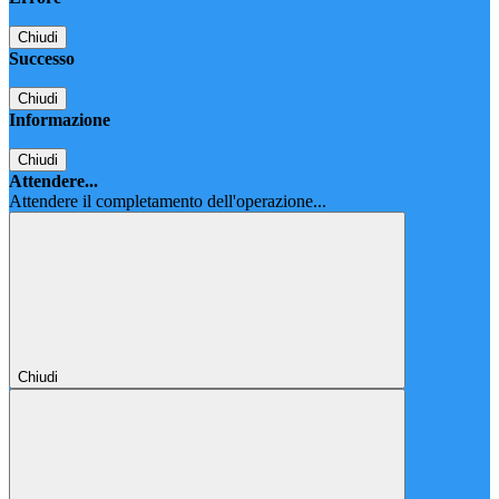
Chiudi
Successo
Chiudi
Informazione
Chiudi
Attendere...
Attendere il completamento dell'operazione...
Chiudi