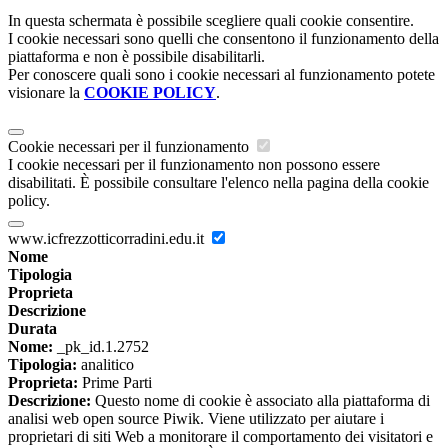
In questa schermata è possibile scegliere quali cookie consentire.
I cookie necessari sono quelli che consentono il funzionamento della
piattaforma e non è possibile disabilitarli.
Per conoscere quali sono i cookie necessari al funzionamento potete
visionare la
COOKIE POLICY
.
Cookie necessari per il funzionamento
I cookie necessari per il funzionamento non possono essere
disabilitati. È possibile consultare l'elenco nella pagina della cookie
policy.
www.icfrezzotticorradini.edu.it
Nome
Tipologia
Proprieta
Descrizione
Durata
Nome:
_pk_id.1.2752
Tipologia:
analitico
Proprieta:
Prime Parti
Descrizione:
Questo nome di cookie è associato alla piattaforma di
analisi web open source Piwik. Viene utilizzato per aiutare i
proprietari di siti Web a monitorare il comportamento dei visitatori e