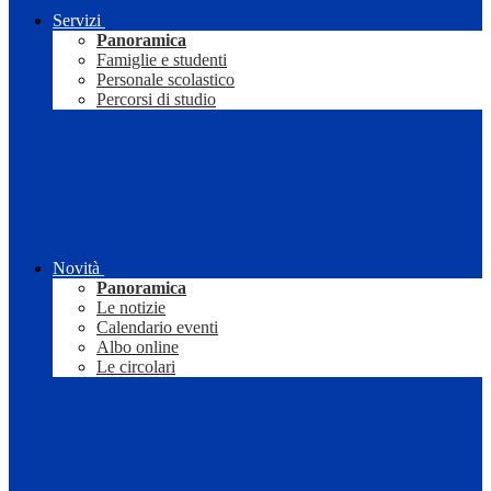
Servizi
Panoramica
Famiglie e studenti
Personale scolastico
Percorsi di studio
Novità
Panoramica
Le notizie
Calendario eventi
Albo online
Le circolari