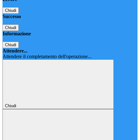
Chiudi
Successo
Chiudi
Informazione
Chiudi
Attendere...
Attendere il completamento dell'operazione...
Chiudi