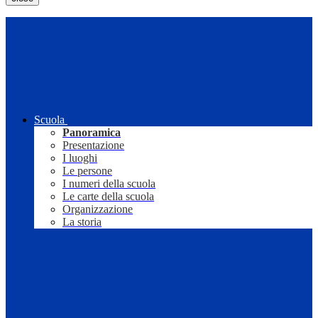
Scuola
Panoramica
Presentazione
I luoghi
Le persone
I numeri della scuola
Le carte della scuola
Organizzazione
La storia