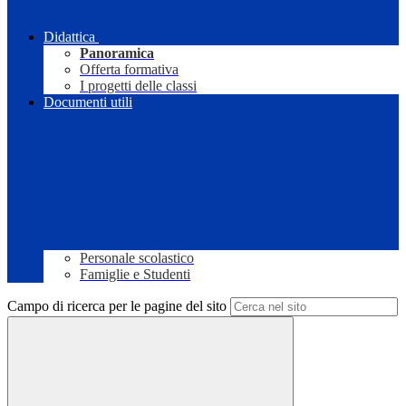
Didattica
Panoramica
Offerta formativa
I progetti delle classi
Documenti utili
Personale scolastico
Famiglie e Studenti
Campo di ricerca per le pagine del sito