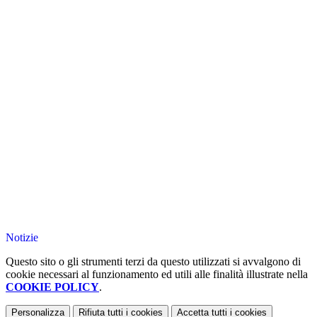
Notizie
Questo sito o gli strumenti terzi da questo utilizzati si avvalgono di
cookie necessari al funzionamento ed utili alle finalità illustrate nella
COOKIE POLICY
.
Personalizza
Rifiuta tutti
i cookies
Accetta tutti
i cookies