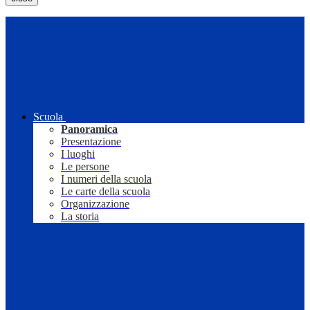
Scuola
Panoramica
Presentazione
I luoghi
Le persone
I numeri della scuola
Le carte della scuola
Organizzazione
La storia