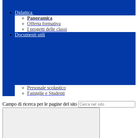
Didattica
Panoramica
Offerta formativa
I progetti delle classi
Documenti utili
Personale scolastico
Famiglie e Studenti
Campo di ricerca per le pagine del sito