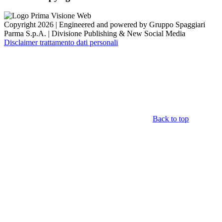
Copyright 2026 | Engineered and powered by Gruppo Spaggiari
Parma S.p.A. | Divisione Publishing & New Social Media
Disclaimer trattamento dati personali
Back to top