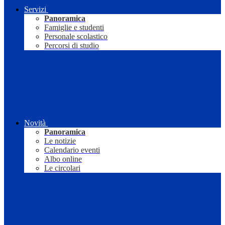
Servizi
Panoramica
Famiglie e studenti
Personale scolastico
Percorsi di studio
Novità
Panoramica
Le notizie
Calendario eventi
Albo online
Le circolari