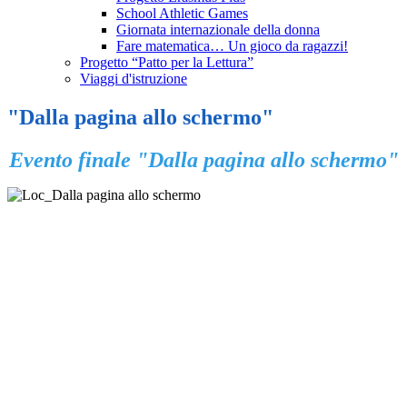
School Athletic Games
Giornata internazionale della donna
Fare matematica… Un gioco da ragazzi!
Progetto “Patto per la Lettura”
Viaggi d'istruzione
"Dalla pagina allo schermo"
Evento finale "Dalla pagina allo schermo"