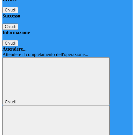
Chiudi
Successo
Chiudi
Informazione
Chiudi
Attendere...
Attendere il completamento dell'operazione...
Chiudi