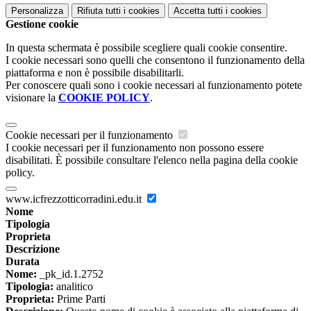
Personalizza
Rifiuta tutti
i cookies
Accetta tutti
i cookies
Gestione cookie
In questa schermata è possibile scegliere quali cookie consentire.
I cookie necessari sono quelli che consentono il funzionamento della
piattaforma e non è possibile disabilitarli.
Per conoscere quali sono i cookie necessari al funzionamento potete
visionare la
COOKIE POLICY
.
Cookie necessari per il funzionamento
I cookie necessari per il funzionamento non possono essere
disabilitati. È possibile consultare l'elenco nella pagina della cookie
policy.
www.icfrezzotticorradini.edu.it
Nome
Tipologia
Proprieta
Descrizione
Durata
Nome:
_pk_id.1.2752
Tipologia:
analitico
Proprieta:
Prime Parti