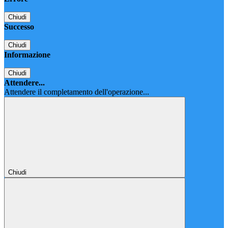
Chiudi
Successo
Chiudi
Informazione
Chiudi
Attendere...
Attendere il completamento dell'operazione...
Chiudi