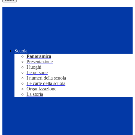
Scuola
Panoramica
Presentazione
I luoghi
Le persone
I numeri della scuola
Le carte della scuola
Organizzazione
La storia