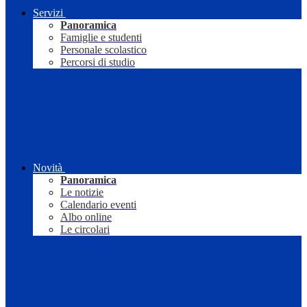
Servizi
Panoramica
Famiglie e studenti
Personale scolastico
Percorsi di studio
Novità
Panoramica
Le notizie
Calendario eventi
Albo online
Le circolari