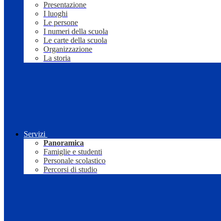
Presentazione
I luoghi
Le persone
I numeri della scuola
Le carte della scuola
Organizzazione
La storia
Servizi
Panoramica
Famiglie e studenti
Personale scolastico
Percorsi di studio