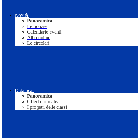
Novità
Panoramica
Le notizie
Calendario eventi
Albo online
Le circolari
Didattica
Panoramica
Offerta formativa
I progetti delle classi