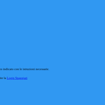
o indicato con le istruzioni necessarie.
ite la
Login Spaggiari