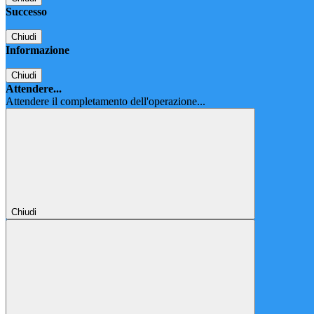
Successo
Chiudi
Informazione
Chiudi
Attendere...
Attendere il completamento dell'operazione...
Chiudi