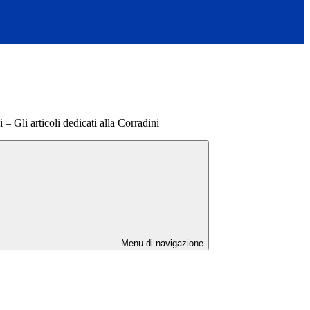
 – Gli articoli dedicati alla Corradini
Menu di navigazione