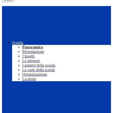
Scuola
Panoramica
Presentazione
I luoghi
Le persone
I numeri della scuola
Le carte della scuola
Organizzazione
La storia