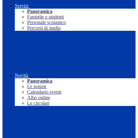
Servizi
Panoramica
Famiglie e studenti
Personale scolastico
Percorsi di studio
Novità
Panoramica
Le notizie
Calendario eventi
Albo online
Le circolari