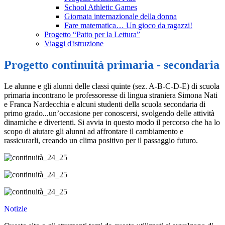
School Athletic Games
Giornata internazionale della donna
Fare matematica… Un gioco da ragazzi!
Progetto “Patto per la Lettura”
Viaggi d'istruzione
Progetto continuità primaria - secondaria
Le alunne e gli alunni delle classi quinte (sez. A-B-C-D-E) di scuola
primaria incontrano le professoresse di lingua straniera Simona Nati
e Franca Nardecchia e alcuni studenti della scuola secondaria di
primo grado...un’occasione per conoscersi, svolgendo delle attività
dinamiche e divertenti. Si avvia in questo modo il percorso che ha lo
scopo di aiutare gli alunni ad affrontare il cambiamento e
rassicurarli, creando un clima positivo per il passaggio futuro.
Notizie