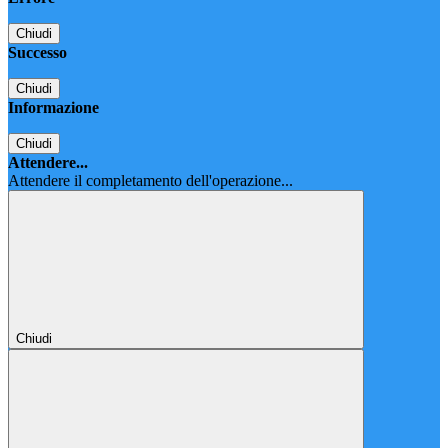
Chiudi
Successo
Chiudi
Informazione
Chiudi
Attendere...
Attendere il completamento dell'operazione...
Chiudi