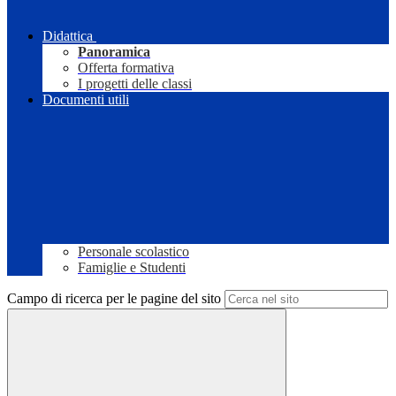
Didattica
Panoramica
Offerta formativa
I progetti delle classi
Documenti utili
Personale scolastico
Famiglie e Studenti
Campo di ricerca per le pagine del sito