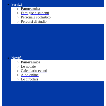
Servizi
Panoramica
Famiglie e studenti
Personale scolastico
Percorsi di studio
Novità
Panoramica
Le notizie
Calendario eventi
Albo online
Le circolari