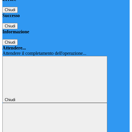
Chiudi
Successo
Chiudi
Informazione
Chiudi
Attendere...
Attendere il completamento dell'operazione...
Chiudi