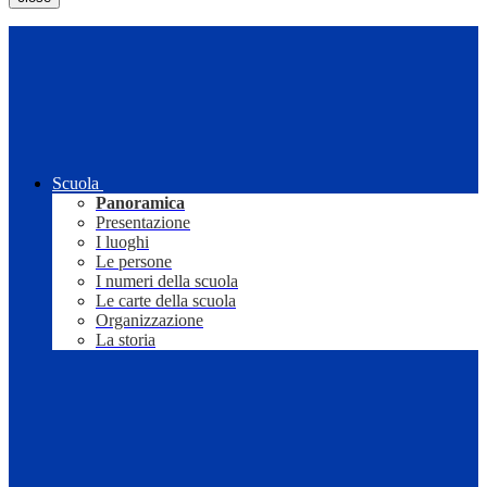
Scuola
Panoramica
Presentazione
I luoghi
Le persone
I numeri della scuola
Le carte della scuola
Organizzazione
La storia