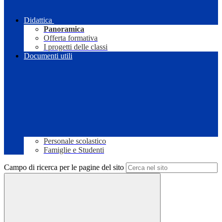
Didattica
Panoramica
Offerta formativa
I progetti delle classi
Documenti utili
Personale scolastico
Famiglie e Studenti
Campo di ricerca per le pagine del sito