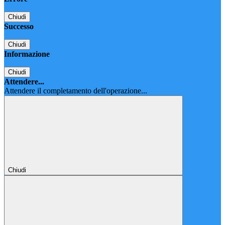
Chiudi
Successo
Chiudi
Informazione
Chiudi
Attendere...
Attendere il completamento dell'operazione...
Chiudi