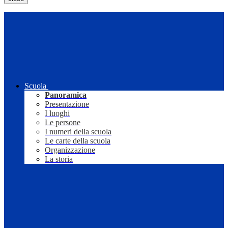
Scuola
Panoramica
Presentazione
I luoghi
Le persone
I numeri della scuola
Le carte della scuola
Organizzazione
La storia