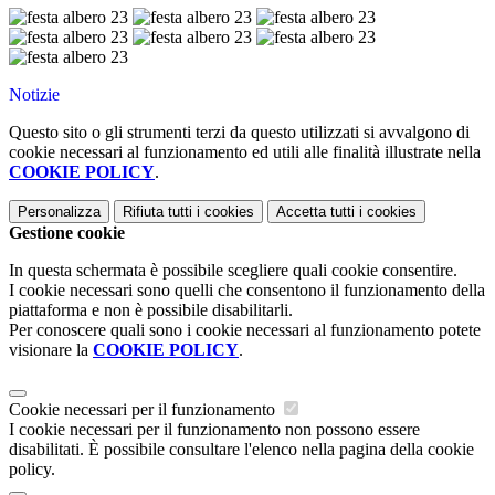
Notizie
Questo sito o gli strumenti terzi da questo utilizzati si avvalgono di
cookie necessari al funzionamento ed utili alle finalità illustrate nella
COOKIE POLICY
.
Personalizza
Rifiuta tutti
i cookies
Accetta tutti
i cookies
Gestione cookie
In questa schermata è possibile scegliere quali cookie consentire.
I cookie necessari sono quelli che consentono il funzionamento della
piattaforma e non è possibile disabilitarli.
Per conoscere quali sono i cookie necessari al funzionamento potete
visionare la
COOKIE POLICY
.
Cookie necessari per il funzionamento
I cookie necessari per il funzionamento non possono essere
disabilitati. È possibile consultare l'elenco nella pagina della cookie
policy.