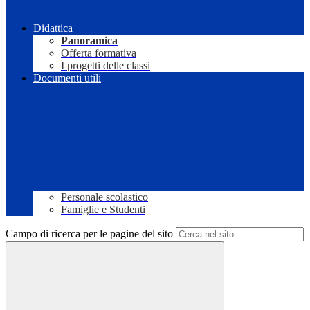
Didattica
Panoramica
Offerta formativa
I progetti delle classi
Documenti utili
Personale scolastico
Famiglie e Studenti
Campo di ricerca per le pagine del sito