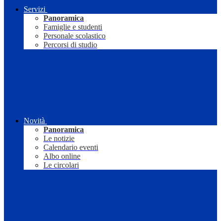
Servizi
Panoramica
Famiglie e studenti
Personale scolastico
Percorsi di studio
Novità
Panoramica
Le notizie
Calendario eventi
Albo online
Le circolari