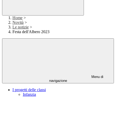
Home
>
Novità
>
Le notizie
>
Festa dell'Albero 2023
Menu di
navigazione
I progetti delle classi
Infanzia