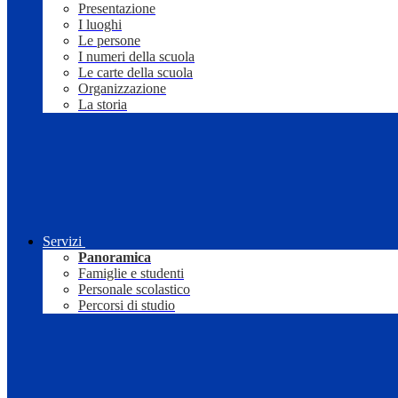
Presentazione
I luoghi
Le persone
I numeri della scuola
Le carte della scuola
Organizzazione
La storia
Servizi
Panoramica
Famiglie e studenti
Personale scolastico
Percorsi di studio