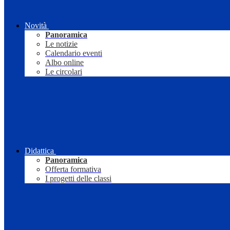
Novità
Panoramica
Le notizie
Calendario eventi
Albo online
Le circolari
Didattica
Panoramica
Offerta formativa
I progetti delle classi