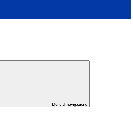
à
Menu di navigazione