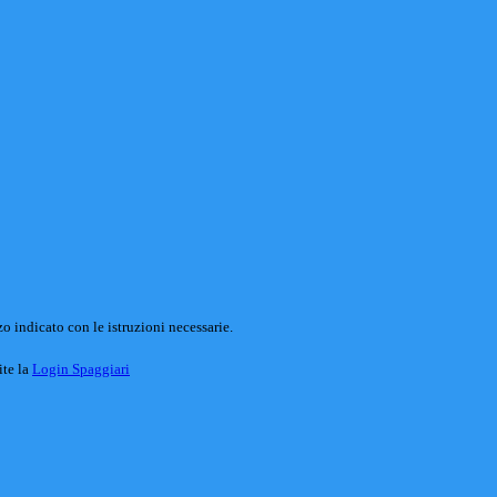
o indicato con le istruzioni necessarie.
ite la
Login Spaggiari