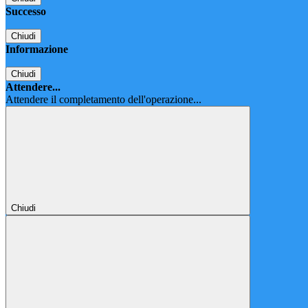
Successo
Chiudi
Informazione
Chiudi
Attendere...
Attendere il completamento dell'operazione...
Chiudi