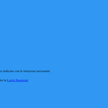
o indicato con le istruzioni necessarie.
ite la
Login Spaggiari