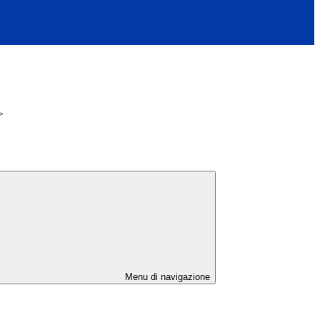
>
Menu di navigazione