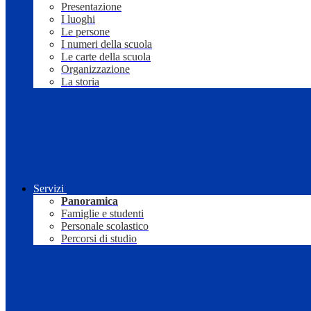
Presentazione
I luoghi
Le persone
I numeri della scuola
Le carte della scuola
Organizzazione
La storia
Servizi
Panoramica
Famiglie e studenti
Personale scolastico
Percorsi di studio