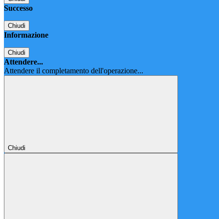
Successo
Chiudi
Informazione
Chiudi
Attendere...
Attendere il completamento dell'operazione...
Chiudi