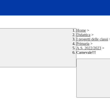
Home
>
Didattica
>
I progetti delle classi
Primaria
>
A.S. 2022/2023
>
Carnevale!!!