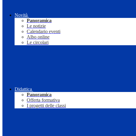
Novità
Panoramica
Le notizie
Calendario eventi
Albo online
Le circolari
Didattica
Panoramica
Offerta formativa
I progetti delle classi