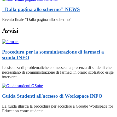
"Dalla pagina allo schermo"
NEWS
Evento finale "Dalla pagina allo schermo"
Avvisi
Procedura per la somministrazione di farmaci a
scuola
INFO
L'esistenza di problematiche connesse alla presenza di studenti che
necessitano di somministrazione di farmaci in orario scolastico esige
interventi...
Guida Studenti all'accesso di Workspace
INFO
La guida illustra la procedura per accedere a Google Workspace for
Education come studente.