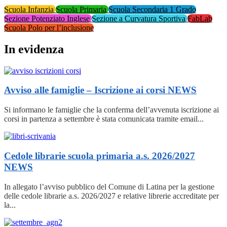
Scuola Infanzia
Scuola Primaria
Scuola Secondaria 1 Grado
Sezione Potenziato Inglese
Sezione a Curvatura Sportiva
FabLab
Scuola Polo per l’inclusione
In evidenza
Avviso alle famiglie – Iscrizione ai corsi
NEWS
Si informano le famiglie che la conferma dell’avvenuta iscrizione ai
corsi in partenza a settembre è stata comunicata tramite email...
Cedole librarie scuola primaria a.s. 2026/2027
NEWS
In allegato l’avviso pubblico del Comune di Latina per la gestione
delle cedole librarie a.s. 2026/2027 e relative librerie accreditate per
la...