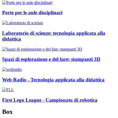
Porte per le aule disciplinari
Laboratorio di scienze: tecnologia applicata alla
didattica
Spazi di esplorazione e del fare: stampanti 3D
Web Radio - Tecnologia applicata alla didattica
First Lego League - Campionato di robotica
Box