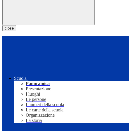
close
Scuola
Panoramica
Presentazione
I luoghi
Le persone
I numeri della scuola
Le carte della scuola
Organizzazione
La storia