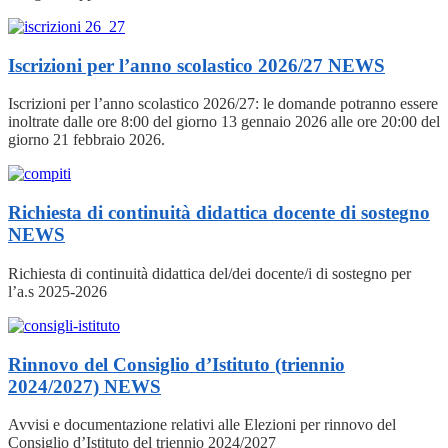
Iscrizioni per l’anno scolastico 2026/27
NEWS
Iscrizioni per l’anno scolastico 2026/27: le domande potranno essere
inoltrate dalle ore 8:00 del giorno 13 gennaio 2026 alle ore 20:00 del
giorno 21 febbraio 2026.
Richiesta di continuità didattica docente di sostegno
NEWS
Richiesta di continuità didattica del/dei docente/i di sostegno per
l’a.s 2025-2026
Rinnovo del Consiglio d’Istituto (triennio
2024/2027)
NEWS
Avvisi e documentazione relativi alle Elezioni per rinnovo del
Consiglio d’Istituto del triennio 2024/2027