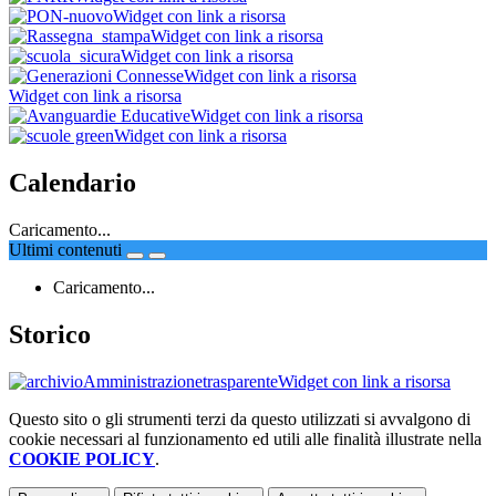
Widget con link a risorsa
Widget con link a risorsa
Widget con link a risorsa
Widget con link a risorsa
Widget con link a risorsa
Widget con link a risorsa
Widget con link a risorsa
Calendario
Caricamento...
Ultimi contenuti
Caricamento...
Storico
Widget con link a risorsa
Questo sito o gli strumenti terzi da questo utilizzati si avvalgono di
cookie necessari al funzionamento ed utili alle finalità illustrate nella
COOKIE POLICY
.