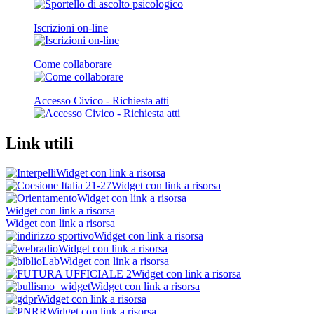
Iscrizioni on-line
Come collaborare
Accesso Civico - Richiesta atti
Link utili
Widget con link a risorsa
Widget con link a risorsa
Widget con link a risorsa
Widget con link a risorsa
Widget con link a risorsa
Widget con link a risorsa
Widget con link a risorsa
Widget con link a risorsa
Widget con link a risorsa
Widget con link a risorsa
Widget con link a risorsa
Widget con link a risorsa