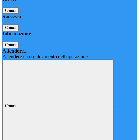
Chiudi
Successo
Chiudi
Informazione
Chiudi
Attendere...
Attendere il completamento dell'operazione...
Chiudi