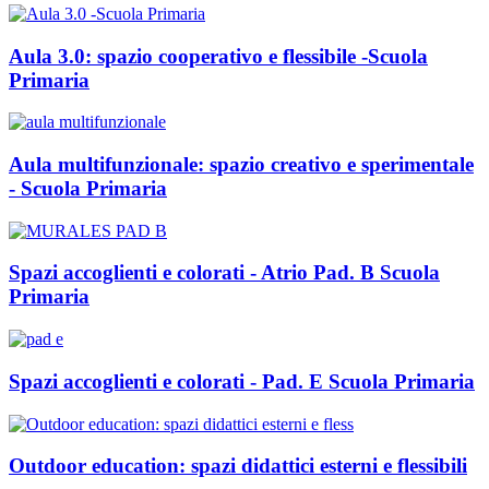
Aula 3.0: spazio cooperativo e flessibile -Scuola
Primaria
Aula multifunzionale: spazio creativo e sperimentale
- Scuola Primaria
Spazi accoglienti e colorati - Atrio Pad. B Scuola
Primaria
Spazi accoglienti e colorati - Pad. E Scuola Primaria
Outdoor education: spazi didattici esterni e flessibili