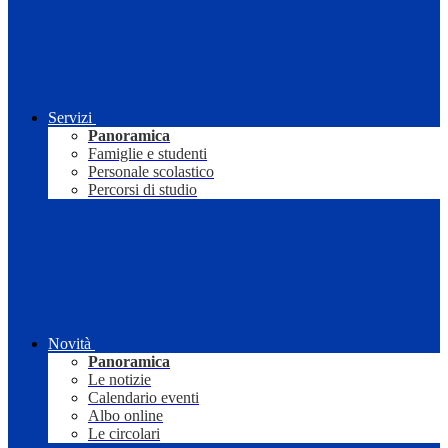
Servizi
Panoramica
Famiglie e studenti
Personale scolastico
Percorsi di studio
Novità
Panoramica
Le notizie
Calendario eventi
Albo online
Le circolari