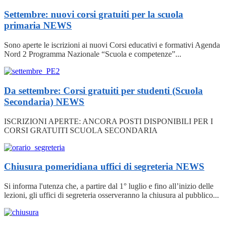
Settembre: nuovi corsi gratuiti per la scuola
primaria
NEWS
Sono aperte le iscrizioni ai nuovi Corsi educativi e formativi Agenda
Nord 2 Programma Nazionale “Scuola e competenze”...
Da settembre: Corsi gratuiti per studenti (Scuola
Secondaria)
NEWS
ISCRIZIONI APERTE: ANCORA POSTI DISPONIBILI PER I
CORSI GRATUITI SCUOLA SECONDARIA
Chiusura pomeridiana uffici di segreteria
NEWS
Si informa l'utenza che, a partire dal 1° luglio e fino all’inizio delle
lezioni, gli uffici di segreteria osserveranno la chiusura al pubblico...