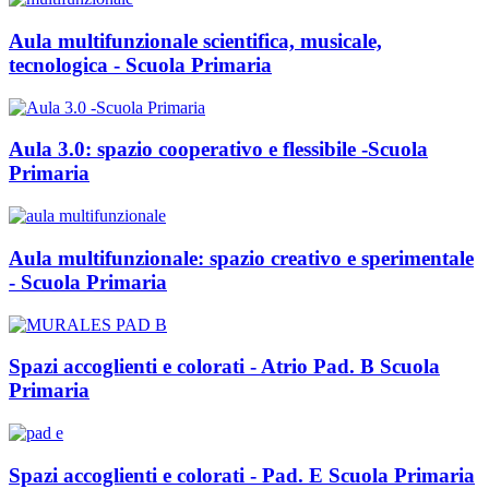
Aula multifunzionale scientifica, musicale,
tecnologica - Scuola Primaria
Aula 3.0: spazio cooperativo e flessibile -Scuola
Primaria
Aula multifunzionale: spazio creativo e sperimentale
- Scuola Primaria
Spazi accoglienti e colorati - Atrio Pad. B Scuola
Primaria
Spazi accoglienti e colorati - Pad. E Scuola Primaria