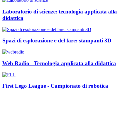
Laboratorio di scienze: tecnologia applicata alla
didattica
Spazi di esplorazione e del fare: stampanti 3D
Web Radio - Tecnologia applicata alla didattica
First Lego League - Campionato di robotica