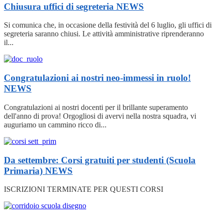
Chiusura uffici di segreteria
NEWS
Si comunica che, in occasione della festività del 6 luglio, gli uffici di
segreteria saranno chiusi. Le attività amministrative riprenderanno
il...
Congratulazioni ai nostri neo-immessi in ruolo!
NEWS
Congratulazioni ai nostri docenti per il brillante superamento
dell'anno di prova! Orgogliosi di avervi nella nostra squadra, vi
auguriamo un cammino ricco di...
Da settembre: Corsi gratuiti per studenti (Scuola
Primaria)
NEWS
ISCRIZIONI TERMINATE PER QUESTI CORSI