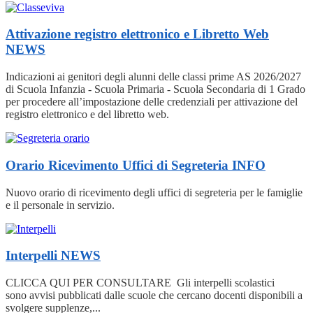
Attivazione registro elettronico e Libretto Web
NEWS
Indicazioni ai genitori degli alunni delle classi prime AS 2026/2027
di Scuola Infanzia - Scuola Primaria - Scuola Secondaria di 1 Grado
per procedere all’impostazione delle credenziali per attivazione del
registro elettronico e del libretto web.
Orario Ricevimento Uffici di Segreteria
INFO
Nuovo orario di ricevimento degli uffici di segreteria per le famiglie
e il personale in servizio.
Interpelli
NEWS
CLICCA QUI PER CONSULTARE Gli interpelli scolastici
sono avvisi pubblicati dalle scuole che cercano docenti disponibili a
svolgere supplenze,...