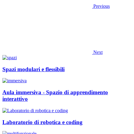
Previous
Next
Spazi modulari e flessibili
Aula immersiva - Spazio di apprendimento
interattivo
Laboratorio di robotica e coding