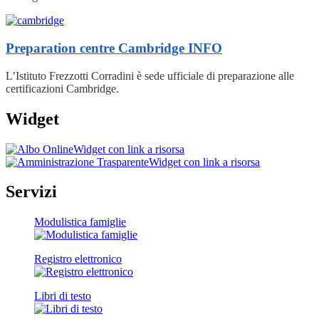
Preparation centre Cambridge
INFO
L’Istituto Frezzotti Corradini è sede ufficiale di preparazione alle
certificazioni Cambridge.
Widget
Widget con link a risorsa
Widget con link a risorsa
Servizi
Modulistica famiglie
Registro elettronico
Libri di testo