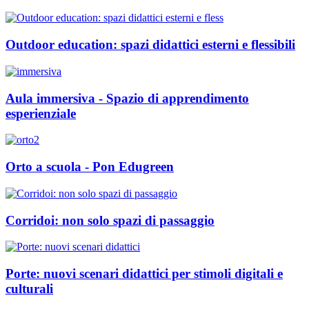
Outdoor education: spazi didattici esterni e flessibili
Aula immersiva - Spazio di apprendimento
esperienziale
Orto a scuola - Pon Edugreen
Corridoi: non solo spazi di passaggio
Porte: nuovi scenari didattici per stimoli digitali e
culturali