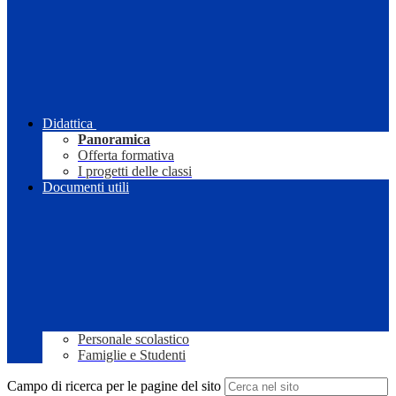
Didattica
Panoramica
Offerta formativa
I progetti delle classi
Documenti utili
Personale scolastico
Famiglie e Studenti
Campo di ricerca per le pagine del sito