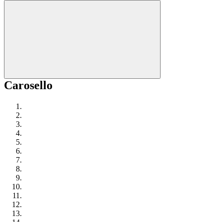
Carosello