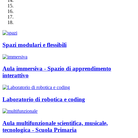
Spazi modulari e flessibili
Aula immersiva - Spazio di apprendimento
interattivo
Laboratorio di robotica e coding
Aula multifunzionale scientifica, musicale,
tecnologica - Scuola Primaria