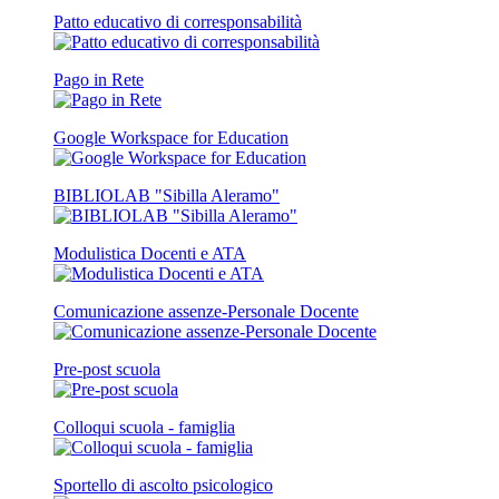
Patto educativo di corresponsabilità
Pago in Rete
Google Workspace for Education
BIBLIOLAB "Sibilla Aleramo"
Modulistica Docenti e ATA
Comunicazione assenze-Personale Docente
Pre-post scuola
Colloqui scuola - famiglia
Sportello di ascolto psicologico