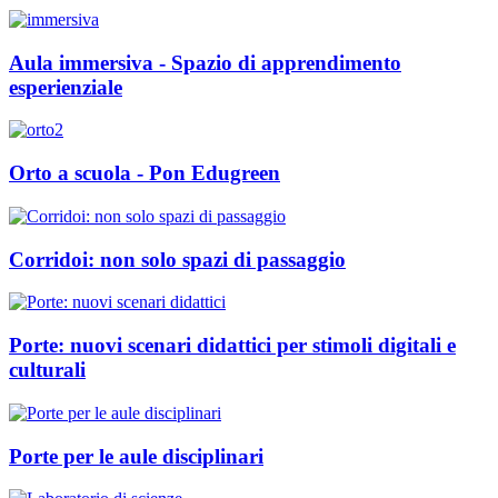
Aula immersiva - Spazio di apprendimento
esperienziale
Orto a scuola - Pon Edugreen
Corridoi: non solo spazi di passaggio
Porte: nuovi scenari didattici per stimoli digitali e
culturali
Porte per le aule disciplinari