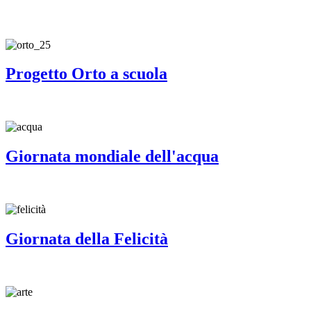
Progetto Orto a scuola
Giornata mondiale dell'acqua
Giornata della Felicità