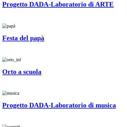
Progetto DADA-Laboratorio di ARTE
Festa del papà
Orto a scuola
Progetto DADA-Laboratorio di musica