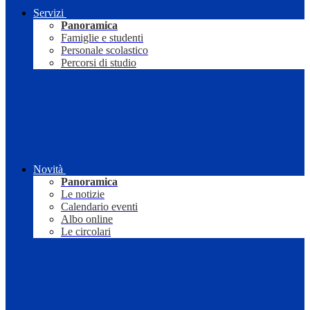
Servizi
Panoramica
Famiglie e studenti
Personale scolastico
Percorsi di studio
Novità
Panoramica
Le notizie
Calendario eventi
Albo online
Le circolari