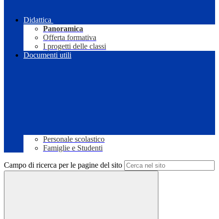
Didattica
Panoramica
Offerta formativa
I progetti delle classi
Documenti utili
Personale scolastico
Famiglie e Studenti
Campo di ricerca per le pagine del sito