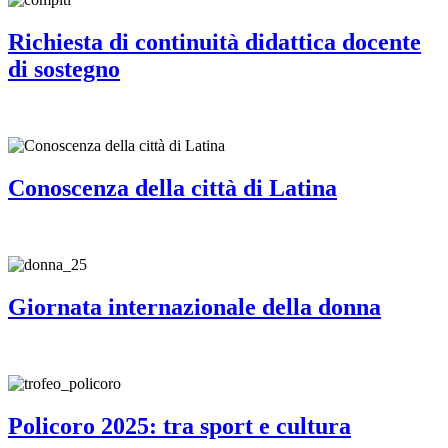
Richiesta di continuità didattica docente
di sostegno
Conoscenza della città di Latina
Giornata internazionale della donna
Policoro 2025: tra sport e cultura