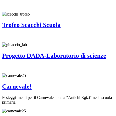
Trofeo Scacchi Scuola
Progetto DADA-Laboratorio di scienze
Carnevale!
Festeggiamenti per il Carnevale a tema "Antichi Egizi" nella scuola
primaria.