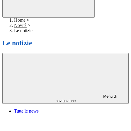
Home
>
Novità
>
Le notizie
Le notizie
Menu di
navigazione
Tutte le news