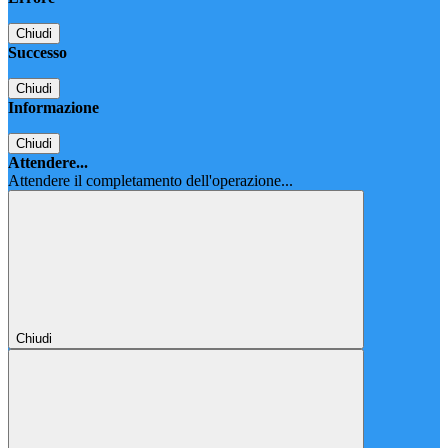
Chiudi
Successo
Chiudi
Informazione
Chiudi
Attendere...
Attendere il completamento dell'operazione...
Chiudi