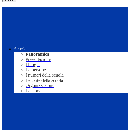
Scuola
Panoramica
Presentazione
I luoghi
Le persone
I numeri della scuola
Le carte della scuola
Organizzazione
La storia