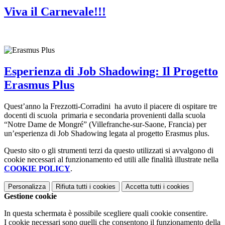
Viva il Carnevale!!!
Esperienza di Job Shadowing: Il Progetto
Erasmus Plus
Quest’anno la Frezzotti-Corradini ha avuto il piacere di ospitare tre
docenti di scuola primaria e secondaria provenienti dalla scuola
“Notre Dame de Mongré” (Villefranche-sur-Saone, Francia) per
un’esperienza di Job Shadowing legata al progetto Erasmus plus.
Questo sito o gli strumenti terzi da questo utilizzati si avvalgono di
cookie necessari al funzionamento ed utili alle finalità illustrate nella
COOKIE POLICY
.
Personalizza
Rifiuta tutti
i cookies
Accetta tutti
i cookies
Gestione cookie
In questa schermata è possibile scegliere quali cookie consentire.
I cookie necessari sono quelli che consentono il funzionamento della