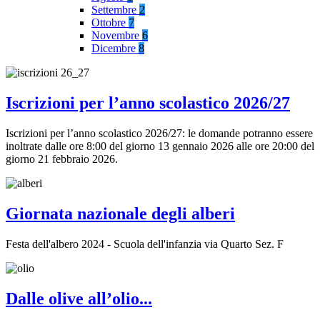
Settembre
2
Ottobre
7
Novembre
6
Dicembre
8
Iscrizioni per l’anno scolastico 2026/27
Iscrizioni per l’anno scolastico 2026/27: le domande potranno essere
inoltrate dalle ore 8:00 del giorno 13 gennaio 2026 alle ore 20:00 del
giorno 21 febbraio 2026.
Giornata nazionale degli alberi
Festa dell'albero 2024 - Scuola dell'infanzia via Quarto Sez. F
Dalle olive all’olio...