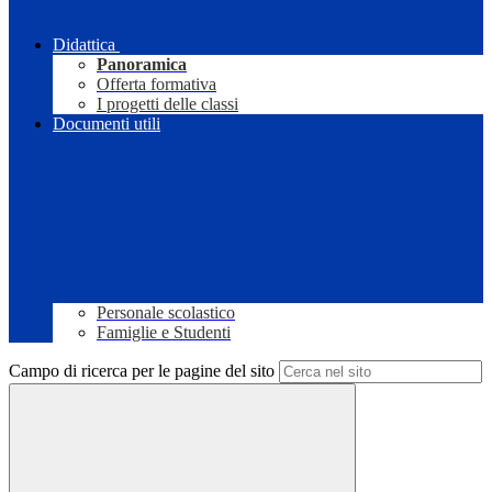
Didattica
Panoramica
Offerta formativa
I progetti delle classi
Documenti utili
Personale scolastico
Famiglie e Studenti
Campo di ricerca per le pagine del sito