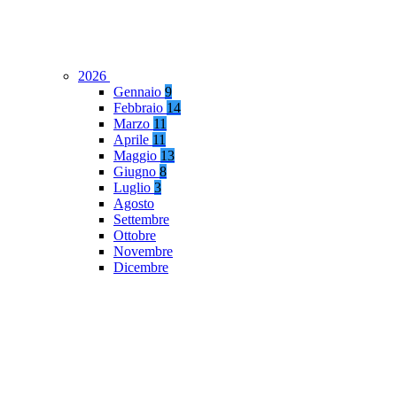
2026
Gennaio
9
Febbraio
14
Marzo
11
Aprile
11
Maggio
13
Giugno
8
Luglio
3
Agosto
Settembre
Ottobre
Novembre
Dicembre