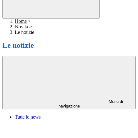
Home
>
Novità
>
Le notizie
Le notizie
Menu di
navigazione
Tutte le news