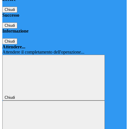
Chiudi
Successo
Chiudi
Informazione
Chiudi
Attendere...
Attendere il completamento dell'operazione...
Chiudi