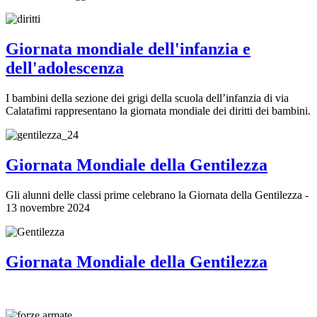
Giornata mondiale dell'infanzia e
dell'adolescenza
I bambini della sezione dei grigi della scuola dell’infanzia di via
Calatafimi rappresentano la giornata mondiale dei diritti dei bambini.
Giornata Mondiale della Gentilezza
Gli alunni delle classi prime celebrano la Giornata della Gentilezza -
13 novembre 2024
Giornata Mondiale della Gentilezza