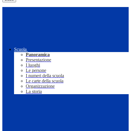
Scuola
Panoramica
Presentazione
I luoghi
Le persone
I numeri della scuola
Le carte della scuola
Organizzazione
La storia