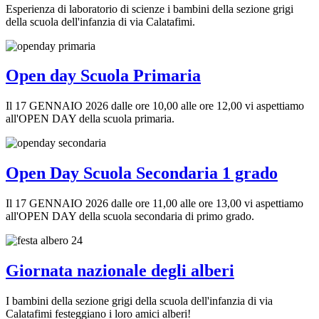
Esperienza di laboratorio di scienze i bambini della sezione grigi
della scuola dell'infanzia di via Calatafimi.
Open day Scuola Primaria
Il 17 GENNAIO 2026 dalle ore 10,00 alle ore 12,00 vi aspettiamo
all'OPEN DAY della scuola primaria.
Open Day Scuola Secondaria 1 grado
Il 17 GENNAIO 2026 dalle ore 11,00 alle ore 13,00 vi aspettiamo
all'OPEN DAY della scuola secondaria di primo grado.
Giornata nazionale degli alberi
I bambini della sezione grigi della scuola dell'infanzia di via
Calatafimi festeggiano i loro amici alberi!