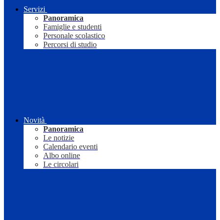
Servizi
Panoramica
Famiglie e studenti
Personale scolastico
Percorsi di studio
Novità
Panoramica
Le notizie
Calendario eventi
Albo online
Le circolari