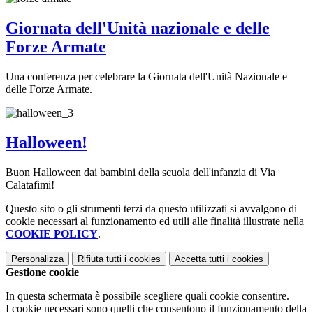
Giornata dell'Unità nazionale e delle
Forze Armate
Una conferenza per celebrare la Giornata dell'Unità Nazionale e
delle Forze Armate.
Halloween!
Buon Halloween dai bambini della scuola dell'infanzia di Via
Calatafimi!
Questo sito o gli strumenti terzi da questo utilizzati si avvalgono di
cookie necessari al funzionamento ed utili alle finalità illustrate nella
COOKIE POLICY
.
Personalizza
Rifiuta tutti
i cookies
Accetta tutti
i cookies
Gestione cookie
In questa schermata è possibile scegliere quali cookie consentire.
I cookie necessari sono quelli che consentono il funzionamento della