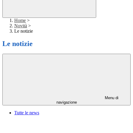
Home
>
Novità
>
Le notizie
Le notizie
Menu di
navigazione
Tutte le news