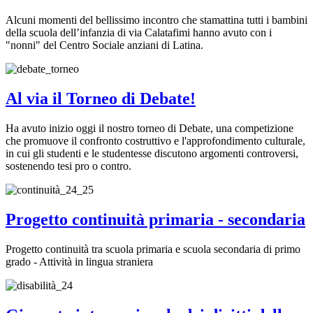
Alcuni momenti del bellissimo incontro che stamattina tutti i bambini
della scuola dell’infanzia di via Calatafimi hanno avuto con i
"nonni" del Centro Sociale anziani di Latina.
Al via il Torneo di Debate!
Ha avuto inizio oggi il nostro torneo di Debate, una competizione
che promuove il confronto costruttivo e l'approfondimento culturale,
in cui gli studenti e le studentesse discutono argomenti controversi,
sostenendo tesi pro o contro.
Progetto continuità primaria - secondaria
Progetto continuità tra scuola primaria e scuola secondaria di primo
grado - Attività in lingua straniera