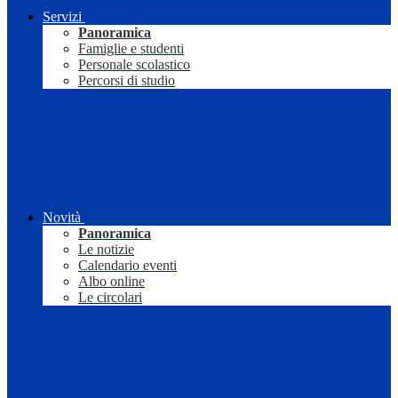
Servizi
Panoramica
Famiglie e studenti
Personale scolastico
Percorsi di studio
Novità
Panoramica
Le notizie
Calendario eventi
Albo online
Le circolari