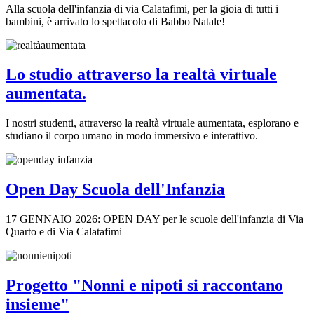
Alla scuola dell'infanzia di via Calatafimi, per la gioia di tutti i
bambini, è arrivato lo spettacolo di Babbo Natale!
Lo studio attraverso la realtà virtuale
aumentata.
I nostri studenti, attraverso la realtà virtuale aumentata, esplorano e
studiano il corpo umano in modo immersivo e interattivo.
Open Day Scuola dell'Infanzia
17 GENNAIO 2026: OPEN DAY per le scuole dell'infanzia di Via
Quarto e di Via Calatafimi
Progetto "Nonni e nipoti si raccontano
insieme"