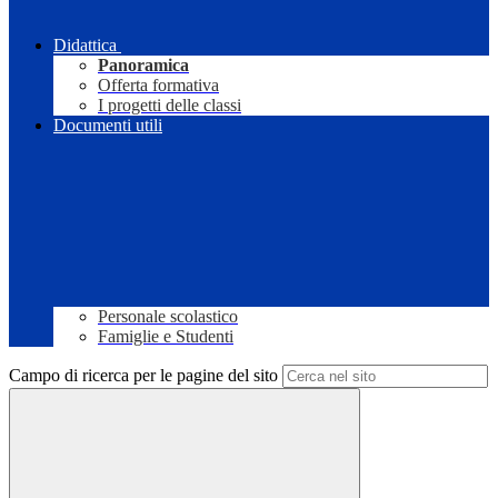
Didattica
Panoramica
Offerta formativa
I progetti delle classi
Documenti utili
Personale scolastico
Famiglie e Studenti
Campo di ricerca per le pagine del sito