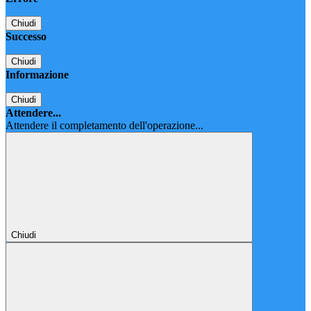
Chiudi
Successo
Chiudi
Informazione
Chiudi
Attendere...
Attendere il completamento dell'operazione...
Chiudi