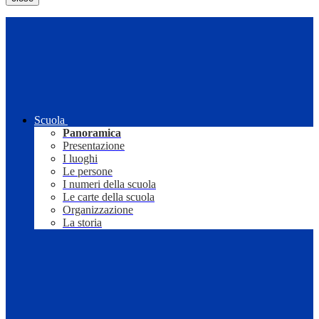
Scuola
Panoramica
Presentazione
I luoghi
Le persone
I numeri della scuola
Le carte della scuola
Organizzazione
La storia