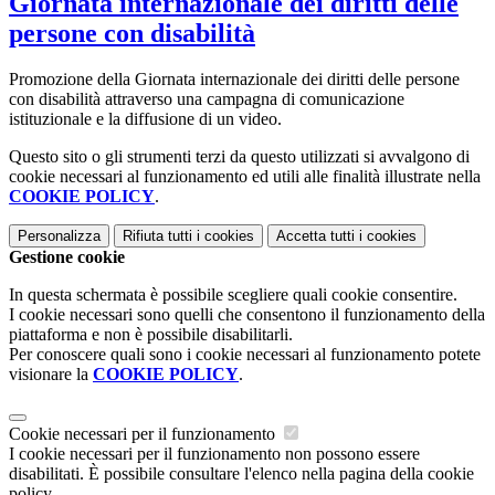
Giornata internazionale dei diritti delle
persone con disabilità
Promozione della Giornata internazionale dei diritti delle persone
con disabilità attraverso una campagna di comunicazione
istituzionale e la diffusione di un video.
Questo sito o gli strumenti terzi da questo utilizzati si avvalgono di
cookie necessari al funzionamento ed utili alle finalità illustrate nella
COOKIE POLICY
.
Personalizza
Rifiuta tutti
i cookies
Accetta tutti
i cookies
Gestione cookie
In questa schermata è possibile scegliere quali cookie consentire.
I cookie necessari sono quelli che consentono il funzionamento della
piattaforma e non è possibile disabilitarli.
Per conoscere quali sono i cookie necessari al funzionamento potete
visionare la
COOKIE POLICY
.
Cookie necessari per il funzionamento
I cookie necessari per il funzionamento non possono essere
disabilitati. È possibile consultare l'elenco nella pagina della cookie
policy.