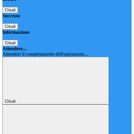
Chiudi
Successo
Chiudi
Informazione
Chiudi
Attendere...
Attendere il completamento dell'operazione...
Chiudi