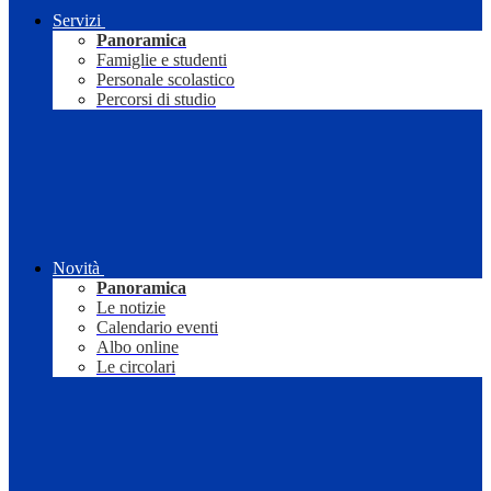
Servizi
Panoramica
Famiglie e studenti
Personale scolastico
Percorsi di studio
Novità
Panoramica
Le notizie
Calendario eventi
Albo online
Le circolari