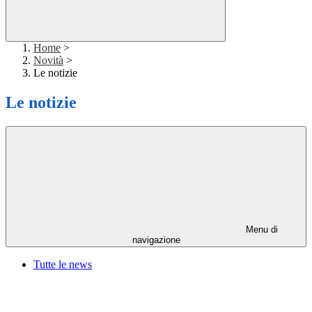
Home
>
Novità
>
Le notizie
Le notizie
Menu di
navigazione
Tutte le news