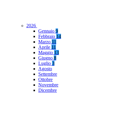
2026
Gennaio
9
Febbraio
14
Marzo
11
Aprile
11
Maggio
13
Giugno
8
Luglio
3
Agosto
Settembre
Ottobre
Novembre
Dicembre