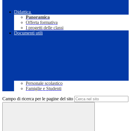
Didattica
Panoramica
Offerta formativa
I progetti delle classi
Documenti utili
Personale scolastico
Famiglie e Studenti
Campo di ricerca per le pagine del sito