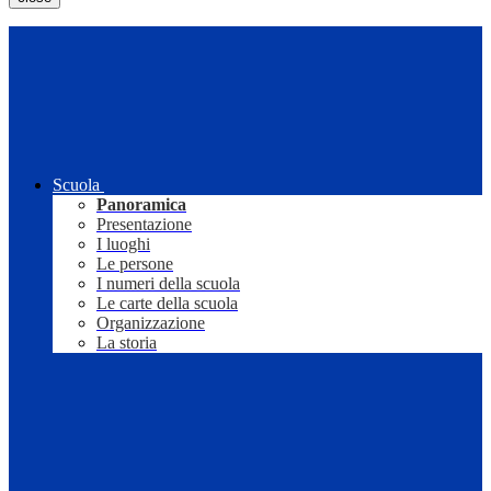
Scuola
Panoramica
Presentazione
I luoghi
Le persone
I numeri della scuola
Le carte della scuola
Organizzazione
La storia