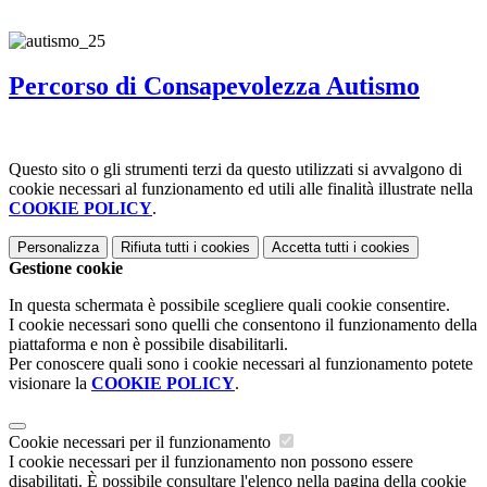
Percorso di Consapevolezza Autismo
Questo sito o gli strumenti terzi da questo utilizzati si avvalgono di
cookie necessari al funzionamento ed utili alle finalità illustrate nella
COOKIE POLICY
.
Personalizza
Rifiuta tutti
i cookies
Accetta tutti
i cookies
Gestione cookie
In questa schermata è possibile scegliere quali cookie consentire.
I cookie necessari sono quelli che consentono il funzionamento della
piattaforma e non è possibile disabilitarli.
Per conoscere quali sono i cookie necessari al funzionamento potete
visionare la
COOKIE POLICY
.
Cookie necessari per il funzionamento
I cookie necessari per il funzionamento non possono essere
disabilitati. È possibile consultare l'elenco nella pagina della cookie