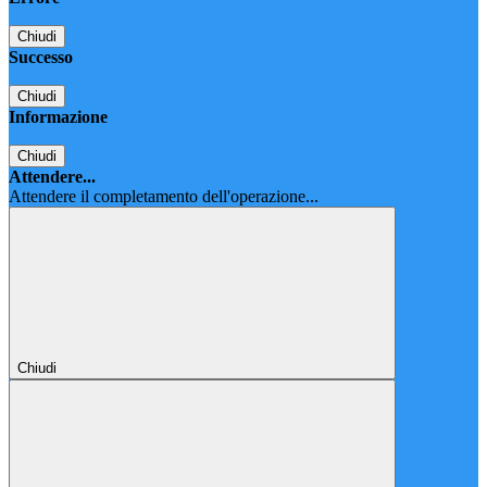
Chiudi
Successo
Chiudi
Informazione
Chiudi
Attendere...
Attendere il completamento dell'operazione...
Chiudi