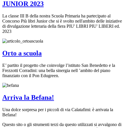
JUNIOR 2023
La classe III B della nostra Scuola Primaria ha partecipato al
Concorso Più libri Junior che si è svolto nell'ambito delle iniziative
di divulgazione letteraria della fiera PIU' LIBRI PIU' LIBERI ed.
2023
Orto a scuola
E’ partito il progetto che coinvolge l’istituto San Benedetto e la
Frezzotti Corradini: una bella sinergia nell ’ambito del piano
finanziato con il Pon Edugreen.
Arriva la Befana!
Una dolce sorpresa per i piccoli di via Calatafimi: è arrivata la
Befana!
Questo sito o gli strumenti terzi da questo utilizzati si avvalgono di