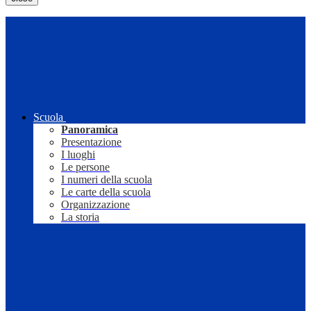
Scuola
Panoramica
Presentazione
I luoghi
Le persone
I numeri della scuola
Le carte della scuola
Organizzazione
La storia