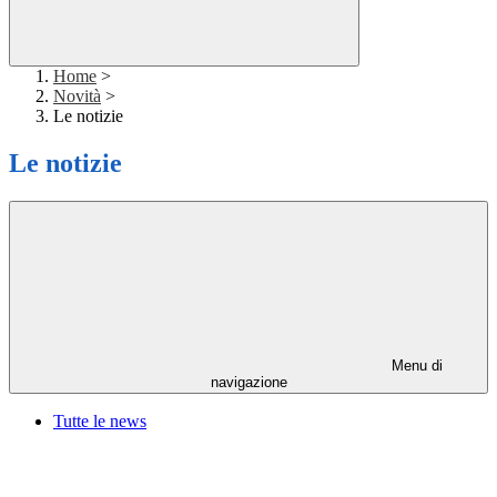
Home
>
Novità
>
Le notizie
Le notizie
Menu di
navigazione
Tutte le news