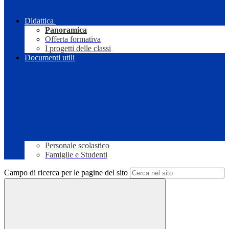
Didattica
Panoramica
Offerta formativa
I progetti delle classi
Documenti utili
Personale scolastico
Famiglie e Studenti
Campo di ricerca per le pagine del sito