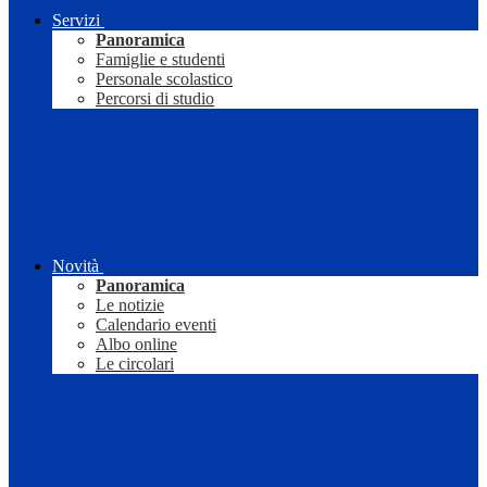
Servizi
Panoramica
Famiglie e studenti
Personale scolastico
Percorsi di studio
Novità
Panoramica
Le notizie
Calendario eventi
Albo online
Le circolari