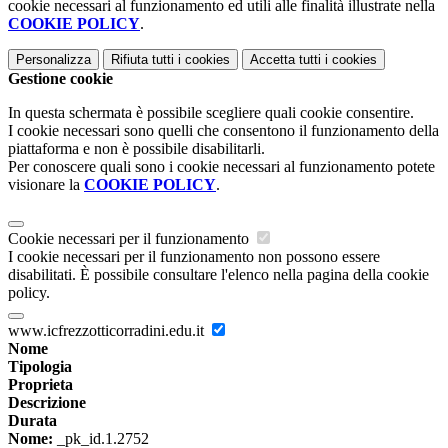
cookie necessari al funzionamento ed utili alle finalità illustrate nella
COOKIE POLICY
.
Personalizza
Rifiuta tutti
i cookies
Accetta tutti
i cookies
Gestione cookie
In questa schermata è possibile scegliere quali cookie consentire.
I cookie necessari sono quelli che consentono il funzionamento della
piattaforma e non è possibile disabilitarli.
Per conoscere quali sono i cookie necessari al funzionamento potete
visionare la
COOKIE POLICY
.
Cookie necessari per il funzionamento
I cookie necessari per il funzionamento non possono essere
disabilitati. È possibile consultare l'elenco nella pagina della cookie
policy.
www.icfrezzotticorradini.edu.it
Nome
Tipologia
Proprieta
Descrizione
Durata
Nome:
_pk_id.1.2752