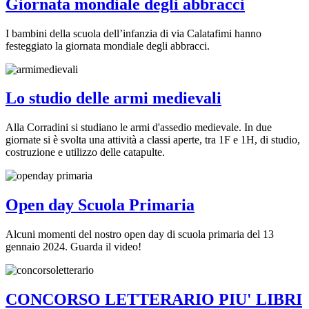
Giornata mondiale degli abbracci
I bambini della scuola dell’infanzia di via Calatafimi hanno
festeggiato la giornata mondiale degli abbracci.
Lo studio delle armi medievali
Alla Corradini si studiano le armi d'assedio medievale. In due
giornate si è svolta una attività a classi aperte, tra 1F e 1H, di studio,
costruzione e utilizzo delle catapulte.
Open day Scuola Primaria
Alcuni momenti del nostro open day di scuola primaria del 13
gennaio 2024. Guarda il video!
CONCORSO LETTERARIO PIU' LIBRI