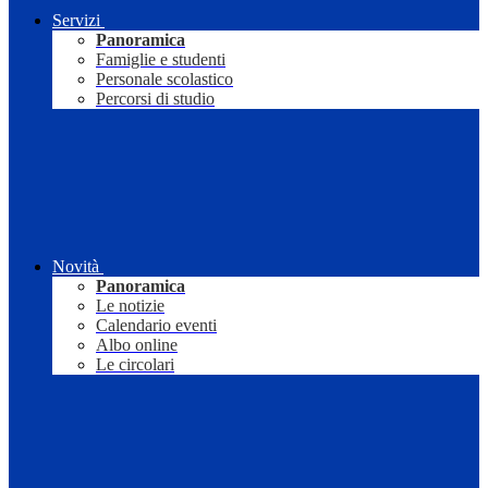
Servizi
Panoramica
Famiglie e studenti
Personale scolastico
Percorsi di studio
Novità
Panoramica
Le notizie
Calendario eventi
Albo online
Le circolari