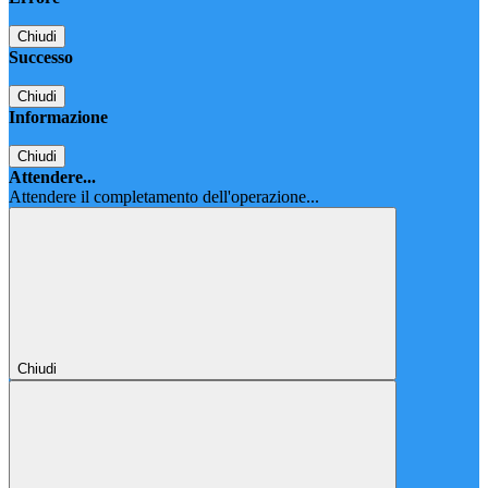
Chiudi
Successo
Chiudi
Informazione
Chiudi
Attendere...
Attendere il completamento dell'operazione...
Chiudi