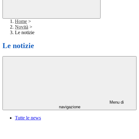
Home
>
Novità
>
Le notizie
Le notizie
Menu di
navigazione
Tutte le news