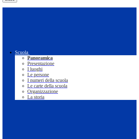
Scuola
Panoramica
Presentazione
I luoghi
Le persone
I numeri della scuola
Le carte della scuola
Organizzazione
La storia