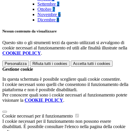
Settembre
2
Ottobre
7
Novembre
6
Dicembre
8
Nessun contenuto da visualizzare
Questo sito o gli strumenti terzi da questo utilizzati si avvalgono di
cookie necessari al funzionamento ed utili alle finalità illustrate nella
COOKIE POLICY
.
Personalizza
Rifiuta tutti
i cookies
Accetta tutti
i cookies
Gestione cookie
In questa schermata è possibile scegliere quali cookie consentire.
I cookie necessari sono quelli che consentono il funzionamento della
piattaforma e non è possibile disabilitarli.
Per conoscere quali sono i cookie necessari al funzionamento potete
visionare la
COOKIE POLICY
.
Cookie necessari per il funzionamento
I cookie necessari per il funzionamento non possono essere
disabilitati. È possibile consultare l'elenco nella pagina della cookie