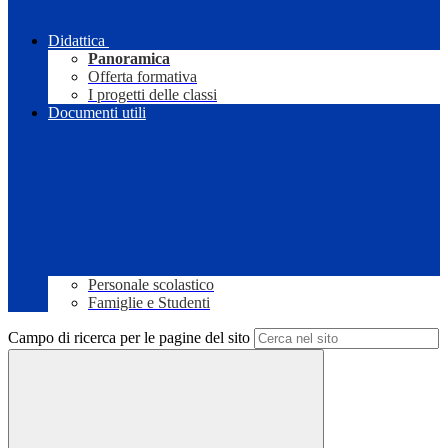
Didattica
Panoramica
Offerta formativa
I progetti delle classi
Documenti utili
Personale scolastico
Famiglie e Studenti
Campo di ricerca per le pagine del sito