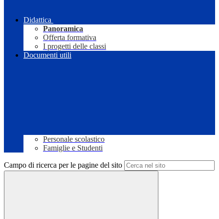
Didattica
Panoramica
Offerta formativa
I progetti delle classi
Documenti utili
Personale scolastico
Famiglie e Studenti
Campo di ricerca per le pagine del sito