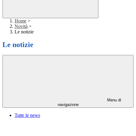
Home
>
Novità
>
Le notizie
Le notizie
Menu di
navigazione
Tutte le news