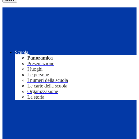
Scuola
Panoramica
Presentazione
I luoghi
Le persone
I numeri della scuola
Le carte della scuola
Organizzazione
La storia