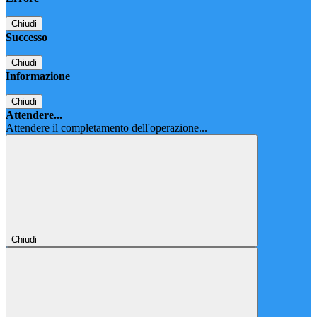
Chiudi
Successo
Chiudi
Informazione
Chiudi
Attendere...
Attendere il completamento dell'operazione...
Chiudi