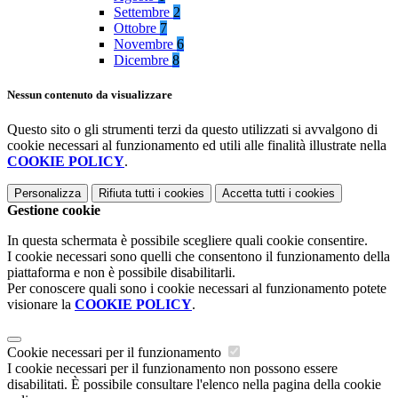
Settembre
2
Ottobre
7
Novembre
6
Dicembre
8
Nessun contenuto da visualizzare
Questo sito o gli strumenti terzi da questo utilizzati si avvalgono di
cookie necessari al funzionamento ed utili alle finalità illustrate nella
COOKIE POLICY
.
Personalizza
Rifiuta tutti
i cookies
Accetta tutti
i cookies
Gestione cookie
In questa schermata è possibile scegliere quali cookie consentire.
I cookie necessari sono quelli che consentono il funzionamento della
piattaforma e non è possibile disabilitarli.
Per conoscere quali sono i cookie necessari al funzionamento potete
visionare la
COOKIE POLICY
.
Cookie necessari per il funzionamento
I cookie necessari per il funzionamento non possono essere
disabilitati. È possibile consultare l'elenco nella pagina della cookie