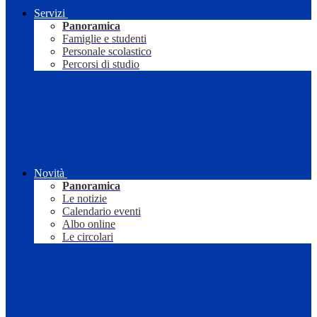
Servizi
Panoramica
Famiglie e studenti
Personale scolastico
Percorsi di studio
Novità
Panoramica
Le notizie
Calendario eventi
Albo online
Le circolari