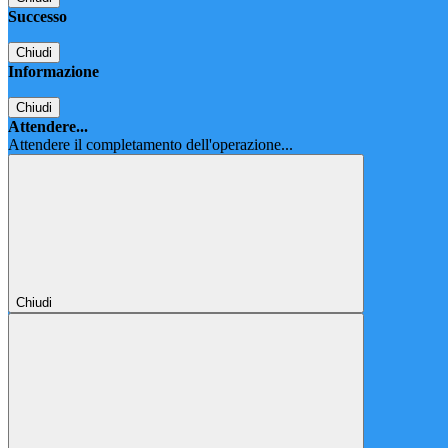
Successo
Chiudi
Informazione
Chiudi
Attendere...
Attendere il completamento dell'operazione...
Chiudi