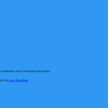
o indicato con le istruzioni necessarie.
ite la
Login Spaggiari