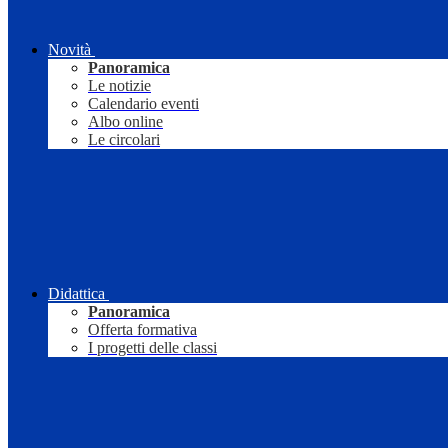
Novità
Panoramica
Le notizie
Calendario eventi
Albo online
Le circolari
Didattica
Panoramica
Offerta formativa
I progetti delle classi