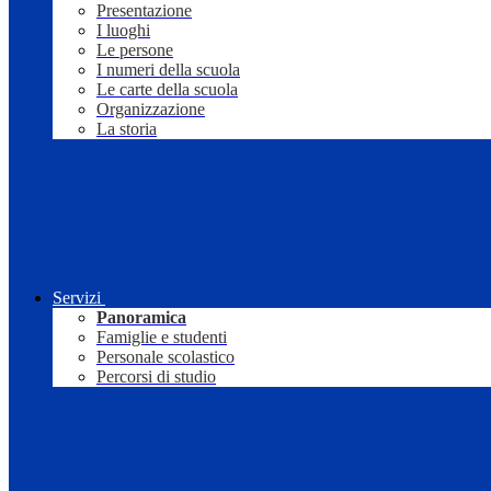
Presentazione
I luoghi
Le persone
I numeri della scuola
Le carte della scuola
Organizzazione
La storia
Servizi
Panoramica
Famiglie e studenti
Personale scolastico
Percorsi di studio