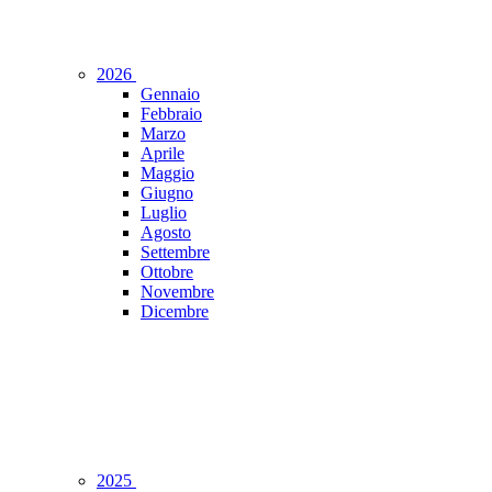
2026
Gennaio
Febbraio
Marzo
Aprile
Maggio
Giugno
Luglio
Agosto
Settembre
Ottobre
Novembre
Dicembre
2025