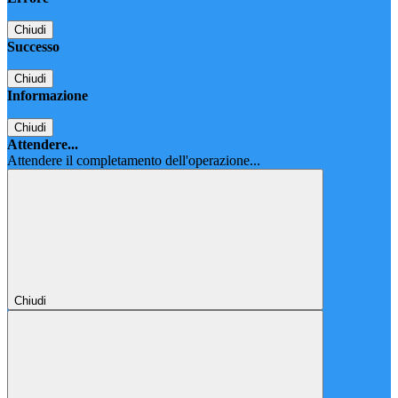
Chiudi
Successo
Chiudi
Informazione
Chiudi
Attendere...
Attendere il completamento dell'operazione...
Chiudi