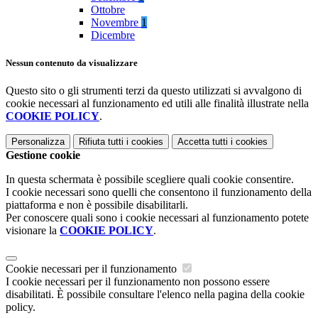
Ottobre
Novembre
1
Dicembre
Nessun contenuto da visualizzare
Questo sito o gli strumenti terzi da questo utilizzati si avvalgono di
cookie necessari al funzionamento ed utili alle finalità illustrate nella
COOKIE POLICY
.
Personalizza
Rifiuta tutti
i cookies
Accetta tutti
i cookies
Gestione cookie
In questa schermata è possibile scegliere quali cookie consentire.
I cookie necessari sono quelli che consentono il funzionamento della
piattaforma e non è possibile disabilitarli.
Per conoscere quali sono i cookie necessari al funzionamento potete
visionare la
COOKIE POLICY
.
Cookie necessari per il funzionamento
I cookie necessari per il funzionamento non possono essere
disabilitati. È possibile consultare l'elenco nella pagina della cookie
policy.