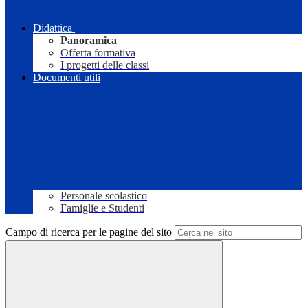
Didattica
Panoramica
Offerta formativa
I progetti delle classi
Documenti utili
Personale scolastico
Famiglie e Studenti
Campo di ricerca per le pagine del sito