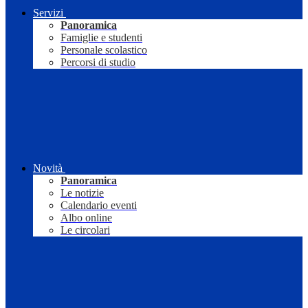
Servizi
Panoramica
Famiglie e studenti
Personale scolastico
Percorsi di studio
Novità
Panoramica
Le notizie
Calendario eventi
Albo online
Le circolari