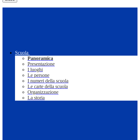
Scuola
Panoramica
Presentazione
I luoghi
Le persone
I numeri della scuola
Le carte della scuola
Organizzazione
La storia