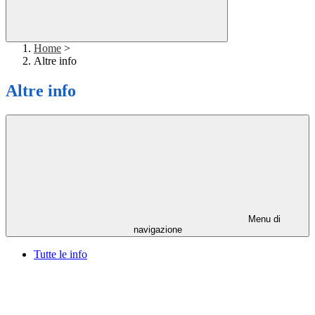
Home
>
Altre info
Altre info
Menu di
navigazione
Tutte le info