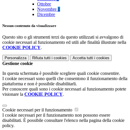
Ottobre
Novembre
1
Dicembre
Nessun contenuto da visualizzare
Questo sito o gli strumenti terzi da questo utilizzati si avvalgono di
cookie necessari al funzionamento ed utili alle finalità illustrate nella
COOKIE POLICY
.
Personalizza
Rifiuta tutti
i cookies
Accetta tutti
i cookies
Gestione cookie
In questa schermata è possibile scegliere quali cookie consentire.
I cookie necessari sono quelli che consentono il funzionamento della
piattaforma e non è possibile disabilitarli.
Per conoscere quali sono i cookie necessari al funzionamento potete
visionare la
COOKIE POLICY
.
Cookie necessari per il funzionamento
I cookie necessari per il funzionamento non possono essere
disabilitati. È possibile consultare l'elenco nella pagina della cookie
policy.