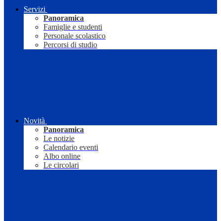
Servizi
Panoramica
Famiglie e studenti
Personale scolastico
Percorsi di studio
Novità
Panoramica
Le notizie
Calendario eventi
Albo online
Le circolari