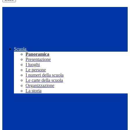
Scuola
Panoramica
Presentazione
I luoghi
Le persone
I numeri della scuola
Le carte della scuola
Organizzazione
La storia