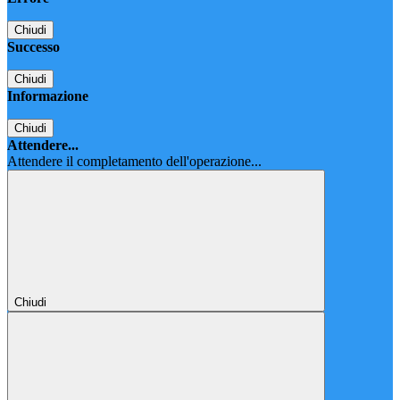
Chiudi
Successo
Chiudi
Informazione
Chiudi
Attendere...
Attendere il completamento dell'operazione...
Chiudi