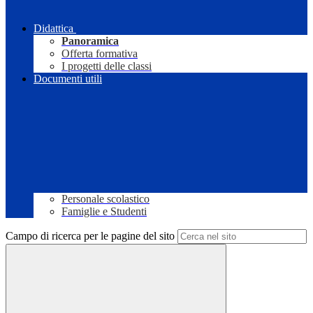
Didattica
Panoramica
Offerta formativa
I progetti delle classi
Documenti utili
Personale scolastico
Famiglie e Studenti
Campo di ricerca per le pagine del sito