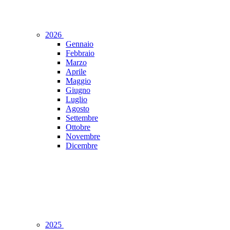
2026
Gennaio
Febbraio
Marzo
Aprile
Maggio
Giugno
Luglio
Agosto
Settembre
Ottobre
Novembre
Dicembre
2025