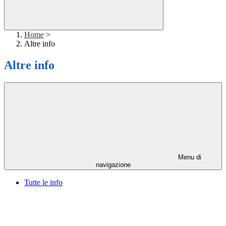
Home
>
Altre info
Altre info
Menu di
navigazione
Tutte le info