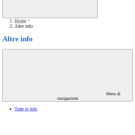
Home
>
Altre info
Altre info
Menu di
navigazione
Tutte le info