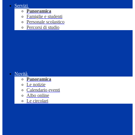
Servizi
Panoramica
Famiglie e studenti
Personale scolastico
Percorsi di studio
Novità
Panoramica
Le notizie
Calendario eventi
Albo online
Le circolari