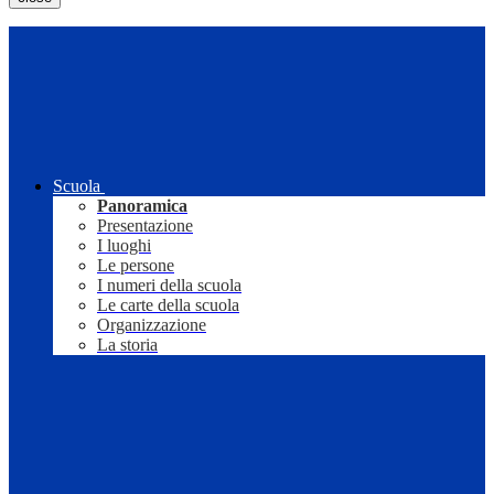
Scuola
Panoramica
Presentazione
I luoghi
Le persone
I numeri della scuola
Le carte della scuola
Organizzazione
La storia