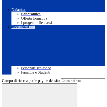
Didattica
Panoramica
Offerta formativa
I progetti delle classi
Documenti utili
Personale scolastico
Famiglie e Studenti
Campo di ricerca per le pagine del sito