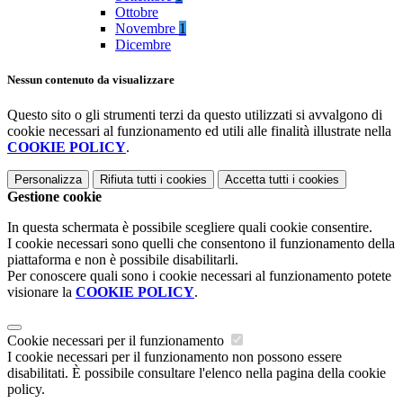
Ottobre
Novembre
1
Dicembre
Nessun contenuto da visualizzare
Questo sito o gli strumenti terzi da questo utilizzati si avvalgono di
cookie necessari al funzionamento ed utili alle finalità illustrate nella
COOKIE POLICY
.
Personalizza
Rifiuta tutti
i cookies
Accetta tutti
i cookies
Gestione cookie
In questa schermata è possibile scegliere quali cookie consentire.
I cookie necessari sono quelli che consentono il funzionamento della
piattaforma e non è possibile disabilitarli.
Per conoscere quali sono i cookie necessari al funzionamento potete
visionare la
COOKIE POLICY
.
Cookie necessari per il funzionamento
I cookie necessari per il funzionamento non possono essere
disabilitati. È possibile consultare l'elenco nella pagina della cookie
policy.