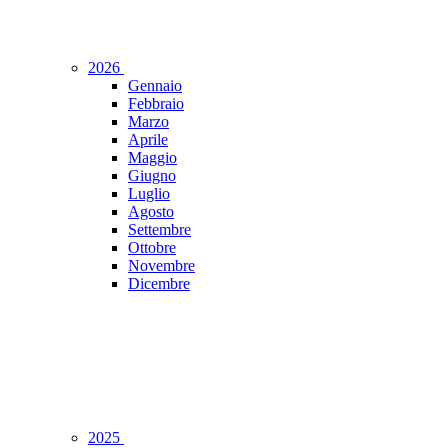
2026
Gennaio
Febbraio
Marzo
Aprile
Maggio
Giugno
Luglio
Agosto
Settembre
Ottobre
Novembre
Dicembre
2025