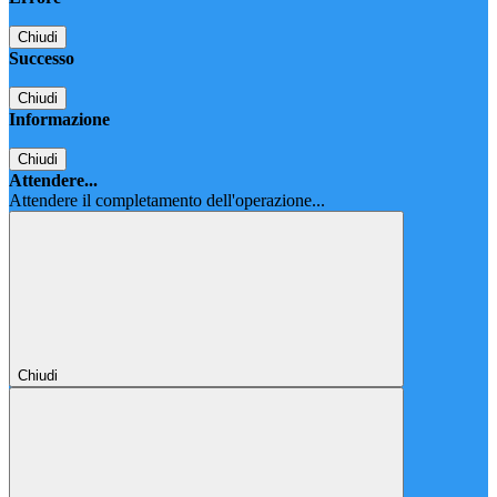
Chiudi
Successo
Chiudi
Informazione
Chiudi
Attendere...
Attendere il completamento dell'operazione...
Chiudi