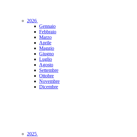
2026
Gennaio
Febbraio
Marzo
Aprile
Maggio
Giugno
Luglio
Agosto
Settembre
Ottobre
Novembre
Dicembre
2025