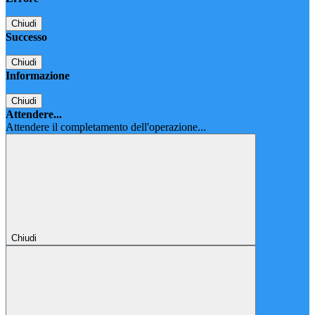
Chiudi
Successo
Chiudi
Informazione
Chiudi
Attendere...
Attendere il completamento dell'operazione...
Chiudi