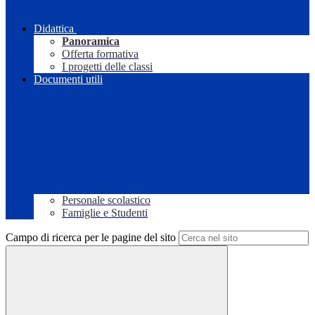
Didattica
Panoramica
Offerta formativa
I progetti delle classi
Documenti utili
Personale scolastico
Famiglie e Studenti
Campo di ricerca per le pagine del sito