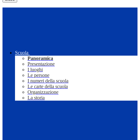
Scuola
Panoramica
Presentazione
I luoghi
Le persone
I numeri della scuola
Le carte della scuola
Organizzazione
La storia