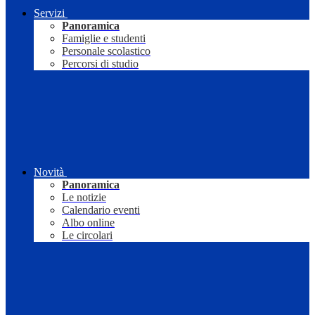
Servizi
Panoramica
Famiglie e studenti
Personale scolastico
Percorsi di studio
Novità
Panoramica
Le notizie
Calendario eventi
Albo online
Le circolari