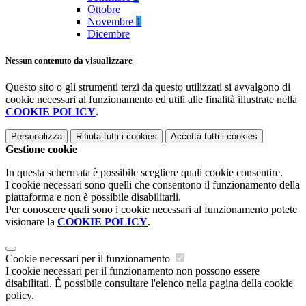
Ottobre
Novembre
1
Dicembre
Nessun contenuto da visualizzare
Questo sito o gli strumenti terzi da questo utilizzati si avvalgono di
cookie necessari al funzionamento ed utili alle finalità illustrate nella
COOKIE POLICY
.
Personalizza
Rifiuta tutti
i cookies
Accetta tutti
i cookies
Gestione cookie
In questa schermata è possibile scegliere quali cookie consentire.
I cookie necessari sono quelli che consentono il funzionamento della
piattaforma e non è possibile disabilitarli.
Per conoscere quali sono i cookie necessari al funzionamento potete
visionare la
COOKIE POLICY
.
Cookie necessari per il funzionamento
I cookie necessari per il funzionamento non possono essere
disabilitati. È possibile consultare l'elenco nella pagina della cookie
policy.