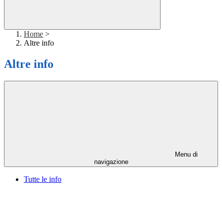
Home
>
Altre info
Altre info
Menu di
navigazione
Tutte le info