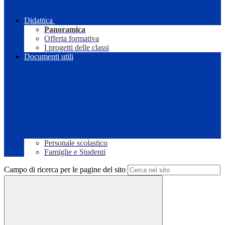
Didattica
Panoramica
Offerta formativa
I progetti delle classi
Documenti utili
Personale scolastico
Famiglie e Studenti
Campo di ricerca per le pagine del sito