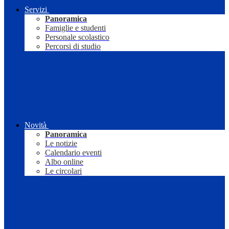
Servizi
Panoramica
Famiglie e studenti
Personale scolastico
Percorsi di studio
Novità
Panoramica
Le notizie
Calendario eventi
Albo online
Le circolari