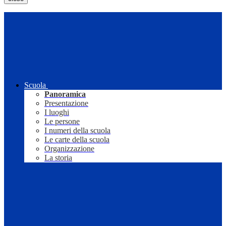
Scuola
Panoramica
Presentazione
I luoghi
Le persone
I numeri della scuola
Le carte della scuola
Organizzazione
La storia