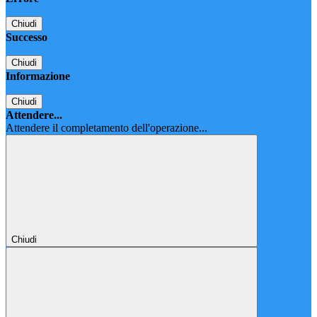
Chiudi
Successo
Chiudi
Informazione
Chiudi
Attendere...
Attendere il completamento dell'operazione...
Chiudi