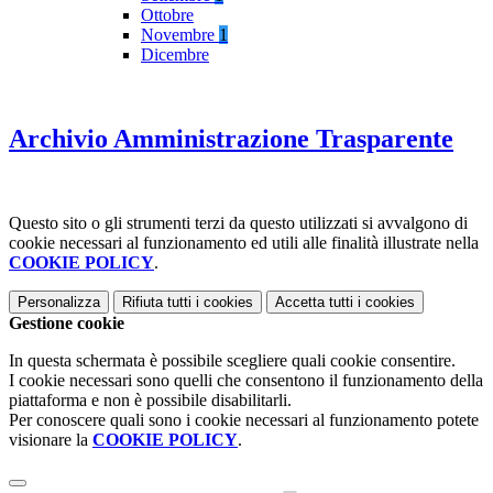
Ottobre
Novembre
1
Dicembre
Archivio Amministrazione Trasparente
Questo sito o gli strumenti terzi da questo utilizzati si avvalgono di
cookie necessari al funzionamento ed utili alle finalità illustrate nella
COOKIE POLICY
.
Personalizza
Rifiuta tutti
i cookies
Accetta tutti
i cookies
Gestione cookie
In questa schermata è possibile scegliere quali cookie consentire.
I cookie necessari sono quelli che consentono il funzionamento della
piattaforma e non è possibile disabilitarli.
Per conoscere quali sono i cookie necessari al funzionamento potete
visionare la
COOKIE POLICY
.