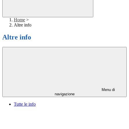
Home
>
Altre info
Altre info
Menu di
navigazione
Tutte le info