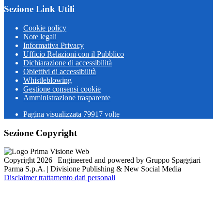
Sezione Link Utili
Cookie policy
Note legali
Informativa Privacy
Ufficio Relazioni con il Pubblico
Dichiarazione di accessibilità
Obiettivi di accessibilità
Whistleblowing
Gestione consensi cookie
Amministrazione trasparente
Pagina visualizzata
79917
volte
Sezione Copyright
Copyright 2026 | Engineered and powered by Gruppo Spaggiari
Parma S.p.A. | Divisione Publishing & New Social Media
Disclaimer trattamento dati personali