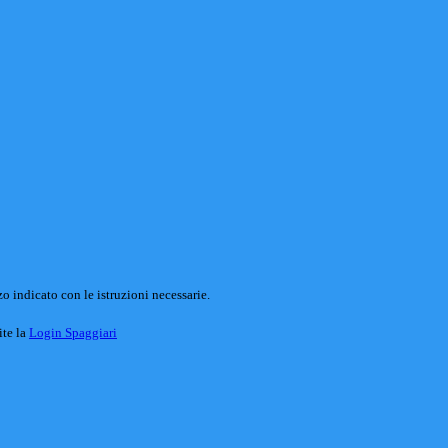
o indicato con le istruzioni necessarie.
ite la
Login Spaggiari