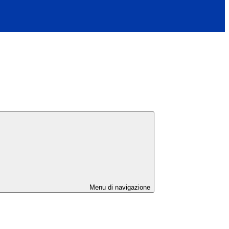
Menu di navigazione