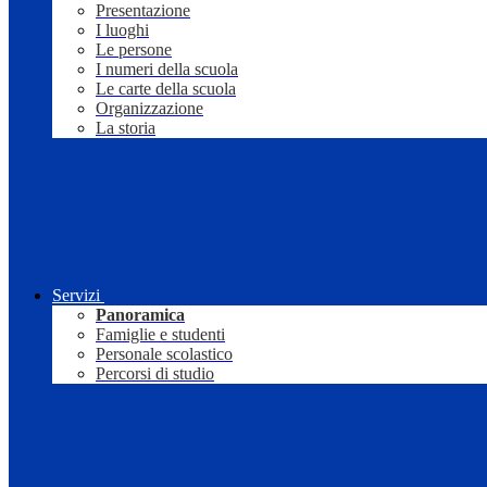
Presentazione
I luoghi
Le persone
I numeri della scuola
Le carte della scuola
Organizzazione
La storia
Servizi
Panoramica
Famiglie e studenti
Personale scolastico
Percorsi di studio