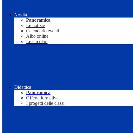
Novità
Panoramica
Le notizie
Calendario eventi
Albo online
Le circolari
Didattica
Panoramica
Offerta formativa
I progetti delle classi