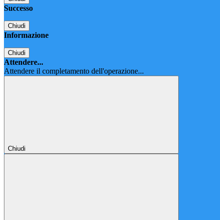
Successo
Chiudi
Informazione
Chiudi
Attendere...
Attendere il completamento dell'operazione...
Chiudi