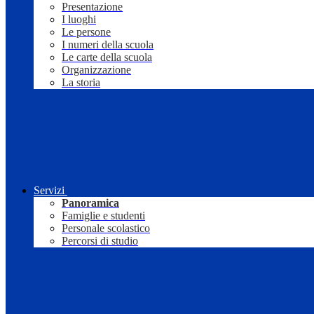
Presentazione
I luoghi
Le persone
I numeri della scuola
Le carte della scuola
Organizzazione
La storia
Servizi
Panoramica
Famiglie e studenti
Personale scolastico
Percorsi di studio