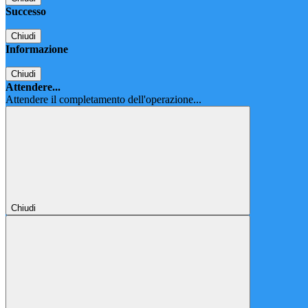
Successo
Chiudi
Informazione
Chiudi
Attendere...
Attendere il completamento dell'operazione...
Chiudi