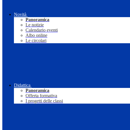
Novità
Panoramica
Le notizie
Calendario eventi
Albo online
Le circolari
Didattica
Panoramica
Offerta formativa
I progetti delle classi