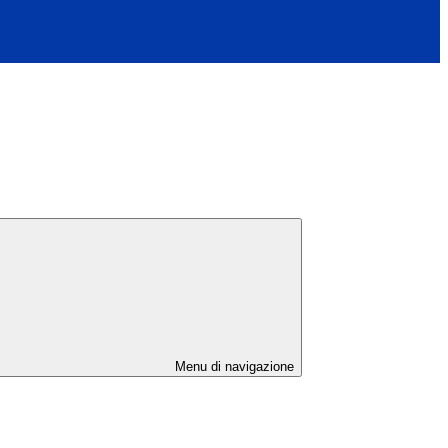
Menu di navigazione