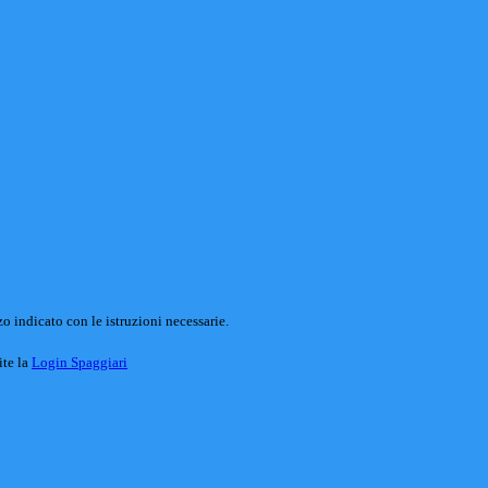
o indicato con le istruzioni necessarie.
ite la
Login Spaggiari