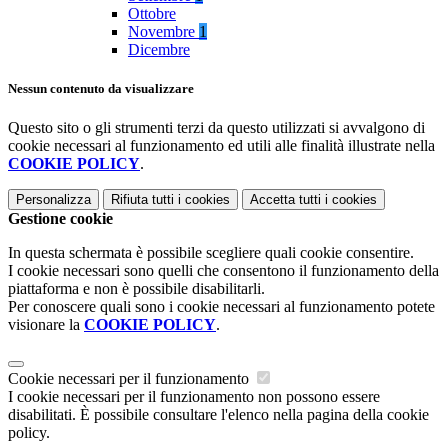
Ottobre
Novembre
1
Dicembre
Nessun contenuto da visualizzare
Questo sito o gli strumenti terzi da questo utilizzati si avvalgono di
cookie necessari al funzionamento ed utili alle finalità illustrate nella
COOKIE POLICY
.
Personalizza
Rifiuta tutti
i cookies
Accetta tutti
i cookies
Gestione cookie
In questa schermata è possibile scegliere quali cookie consentire.
I cookie necessari sono quelli che consentono il funzionamento della
piattaforma e non è possibile disabilitarli.
Per conoscere quali sono i cookie necessari al funzionamento potete
visionare la
COOKIE POLICY
.
Cookie necessari per il funzionamento
I cookie necessari per il funzionamento non possono essere
disabilitati. È possibile consultare l'elenco nella pagina della cookie
policy.