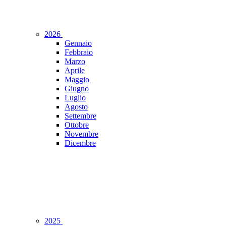
2026
Gennaio
Febbraio
Marzo
Aprile
Maggio
Giugno
Luglio
Agosto
Settembre
Ottobre
Novembre
Dicembre
2025