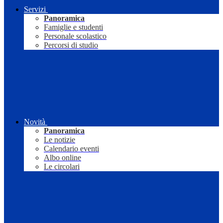
Servizi
Panoramica
Famiglie e studenti
Personale scolastico
Percorsi di studio
Novità
Panoramica
Le notizie
Calendario eventi
Albo online
Le circolari