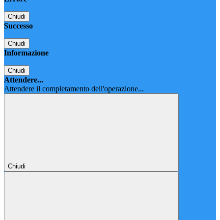
Chiudi
Successo
Chiudi
Informazione
Chiudi
Attendere...
Attendere il completamento dell'operazione...
Chiudi