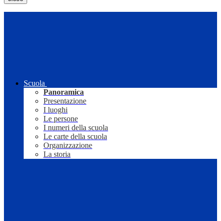
Scuola
Panoramica
Presentazione
I luoghi
Le persone
I numeri della scuola
Le carte della scuola
Organizzazione
La storia