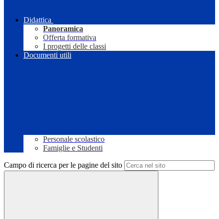
Didattica
Panoramica
Offerta formativa
I progetti delle classi
Documenti utili
Personale scolastico
Famiglie e Studenti
Campo di ricerca per le pagine del sito