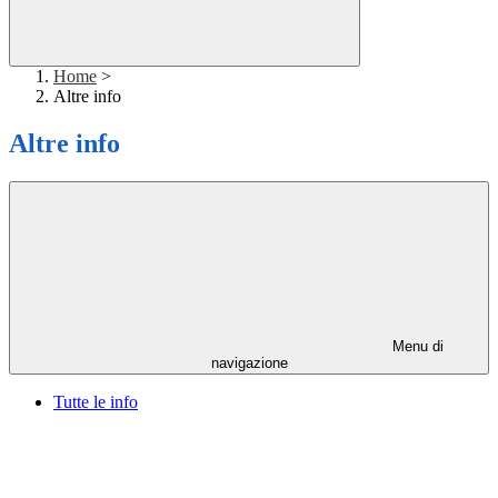
Home
>
Altre info
Altre info
Menu di
navigazione
Tutte le info