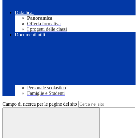
Didattica
Panoramica
Offerta formativa
I progetti delle classi
Documenti utili
Personale scolastico
Famiglie e Studenti
Campo di ricerca per le pagine del sito