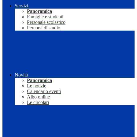
Servizi
Panoramica
Famiglie e studenti
Personale scolastico
Percorsi di studio
Novità
Panoramica
Le notizie
Calendario eventi
Albo online
Le circolari