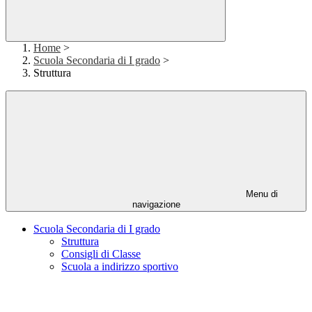
Home
>
Scuola Secondaria di I grado
>
Struttura
Menu di
navigazione
Scuola Secondaria di I grado
Struttura
Consigli di Classe
Scuola a indirizzo sportivo