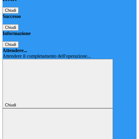
Chiudi
Successo
Chiudi
Informazione
Chiudi
Attendere...
Attendere il completamento dell'operazione...
Chiudi