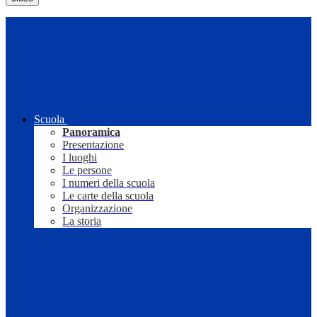
Scuola
Panoramica
Presentazione
I luoghi
Le persone
I numeri della scuola
Le carte della scuola
Organizzazione
La storia