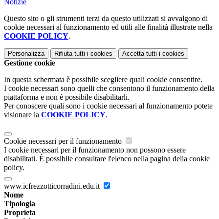
Notizie
Questo sito o gli strumenti terzi da questo utilizzati si avvalgono di
cookie necessari al funzionamento ed utili alle finalità illustrate nella
COOKIE POLICY
.
Personalizza
Rifiuta tutti
i cookies
Accetta tutti
i cookies
Gestione cookie
In questa schermata è possibile scegliere quali cookie consentire.
I cookie necessari sono quelli che consentono il funzionamento della
piattaforma e non è possibile disabilitarli.
Per conoscere quali sono i cookie necessari al funzionamento potete
visionare la
COOKIE POLICY
.
Cookie necessari per il funzionamento
I cookie necessari per il funzionamento non possono essere
disabilitati. È possibile consultare l'elenco nella pagina della cookie
policy.
www.icfrezzotticorradini.edu.it
Nome
Tipologia
Proprieta