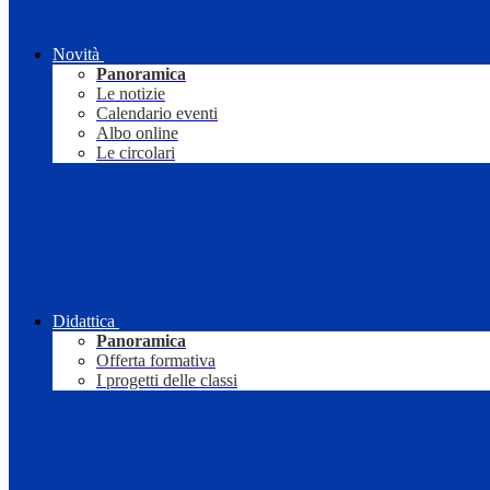
Novità
Panoramica
Le notizie
Calendario eventi
Albo online
Le circolari
Didattica
Panoramica
Offerta formativa
I progetti delle classi