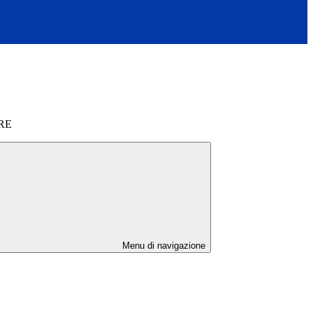
RE
Menu di navigazione