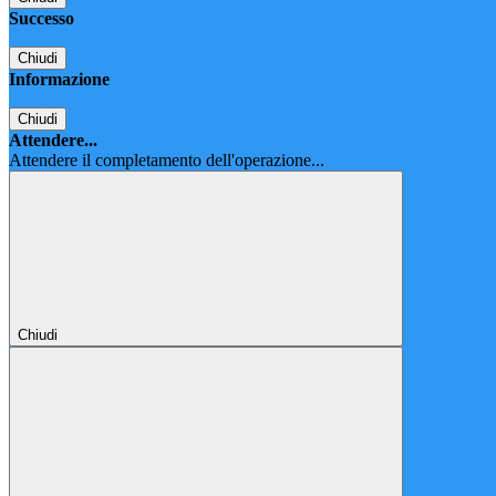
Successo
Chiudi
Informazione
Chiudi
Attendere...
Attendere il completamento dell'operazione...
Chiudi