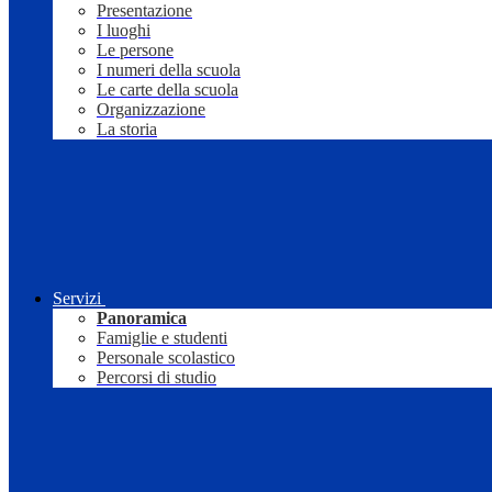
Presentazione
I luoghi
Le persone
I numeri della scuola
Le carte della scuola
Organizzazione
La storia
Servizi
Panoramica
Famiglie e studenti
Personale scolastico
Percorsi di studio