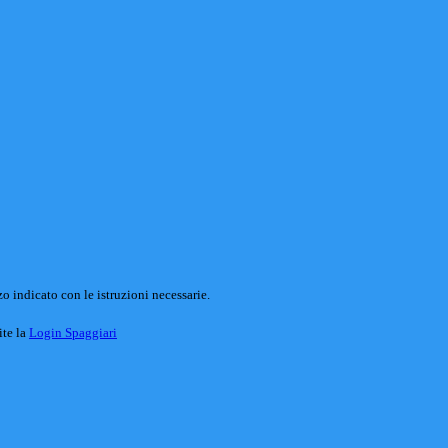
o indicato con le istruzioni necessarie.
ite la
Login Spaggiari