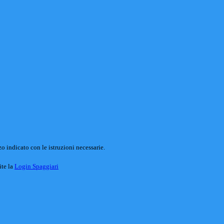
o indicato con le istruzioni necessarie.
ite la
Login Spaggiari