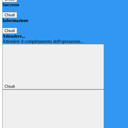
Successo
Chiudi
Informazione
Chiudi
Attendere...
Attendere il completamento dell'operazione...
Chiudi