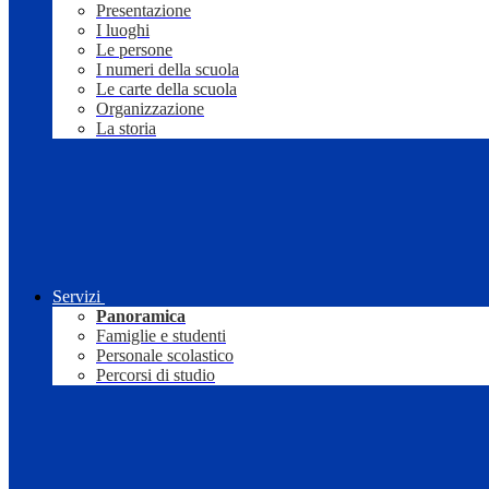
Presentazione
I luoghi
Le persone
I numeri della scuola
Le carte della scuola
Organizzazione
La storia
Servizi
Panoramica
Famiglie e studenti
Personale scolastico
Percorsi di studio