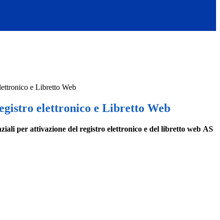
lettronico e Libretto Web
egistro elettronico e Libretto Web
iali per attivazione del registro elettronico e del libretto web AS