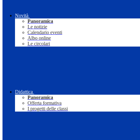
Novità
Panoramica
Le notizie
Calendario eventi
Albo online
Le circolari
Didattica
Panoramica
Offerta formativa
I progetti delle classi