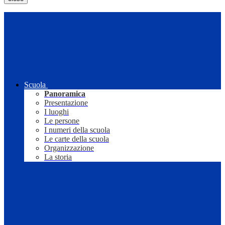
Scuola
Panoramica
Presentazione
I luoghi
Le persone
I numeri della scuola
Le carte della scuola
Organizzazione
La storia