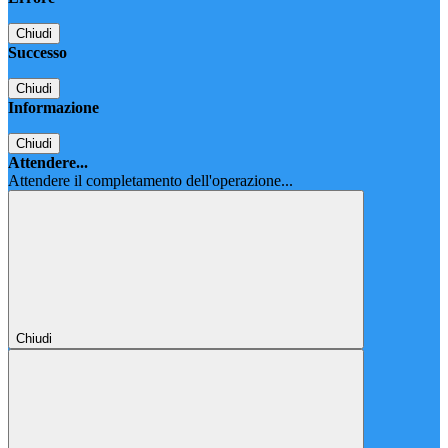
Chiudi
Successo
Chiudi
Informazione
Chiudi
Attendere...
Attendere il completamento dell'operazione...
Chiudi