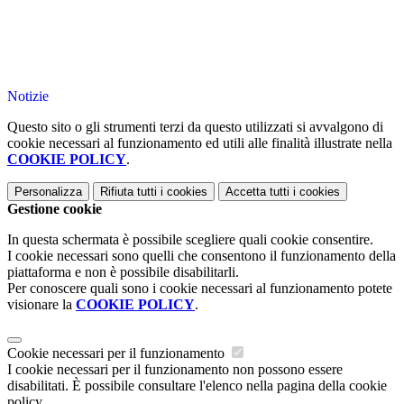
Notizie
Questo sito o gli strumenti terzi da questo utilizzati si avvalgono di
cookie necessari al funzionamento ed utili alle finalità illustrate nella
COOKIE POLICY
.
Personalizza
Rifiuta tutti
i cookies
Accetta tutti
i cookies
Gestione cookie
In questa schermata è possibile scegliere quali cookie consentire.
I cookie necessari sono quelli che consentono il funzionamento della
piattaforma e non è possibile disabilitarli.
Per conoscere quali sono i cookie necessari al funzionamento potete
visionare la
COOKIE POLICY
.
Cookie necessari per il funzionamento
I cookie necessari per il funzionamento non possono essere
disabilitati. È possibile consultare l'elenco nella pagina della cookie
policy.