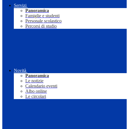
Servizi
Panoramica
Famiglie e studenti
Personale scolastico
Percorsi di studio
Novità
Panoramica
Le notizie
Calendario eventi
Albo online
Le circolari