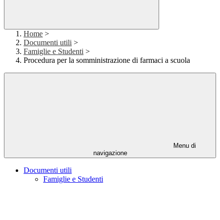
Home
>
Documenti utili
>
Famiglie e Studenti
>
Procedura per la somministrazione di farmaci a scuola
Menu di
navigazione
Documenti utili
Famiglie e Studenti