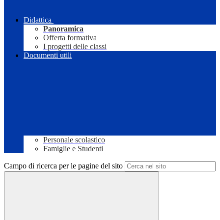
Didattica
Panoramica
Offerta formativa
I progetti delle classi
Documenti utili
Personale scolastico
Famiglie e Studenti
Campo di ricerca per le pagine del sito