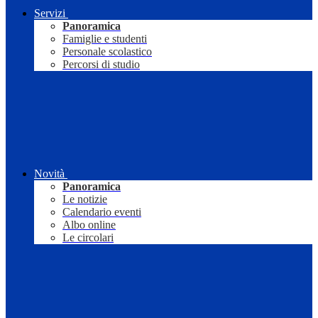
Servizi
Panoramica
Famiglie e studenti
Personale scolastico
Percorsi di studio
Novità
Panoramica
Le notizie
Calendario eventi
Albo online
Le circolari