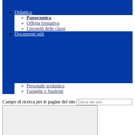
Didattica
Panoramica
Offerta formativa
I progetti delle classi
Documenti utili
Personale scolastico
Famiglie e Studenti
Campo di ricerca per le pagine del sito