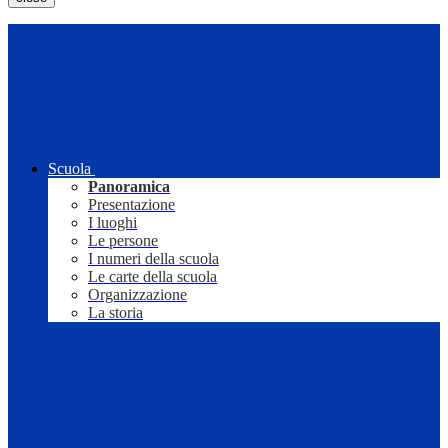
Scuola
Panoramica
Presentazione
I luoghi
Le persone
I numeri della scuola
Le carte della scuola
Organizzazione
La storia