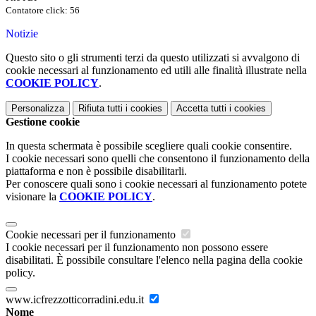
Contatore click: 56
Notizie
Questo sito o gli strumenti terzi da questo utilizzati si avvalgono di
cookie necessari al funzionamento ed utili alle finalità illustrate nella
COOKIE POLICY
.
Personalizza
Rifiuta tutti
i cookies
Accetta tutti
i cookies
Gestione cookie
In questa schermata è possibile scegliere quali cookie consentire.
I cookie necessari sono quelli che consentono il funzionamento della
piattaforma e non è possibile disabilitarli.
Per conoscere quali sono i cookie necessari al funzionamento potete
visionare la
COOKIE POLICY
.
Cookie necessari per il funzionamento
I cookie necessari per il funzionamento non possono essere
disabilitati. È possibile consultare l'elenco nella pagina della cookie
policy.
www.icfrezzotticorradini.edu.it
Nome