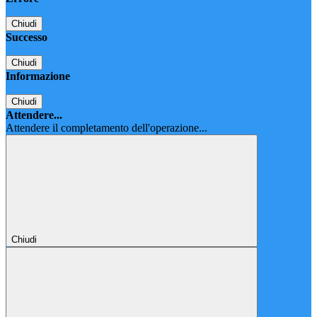
Chiudi
Successo
Chiudi
Informazione
Chiudi
Attendere...
Attendere il completamento dell'operazione...
Chiudi