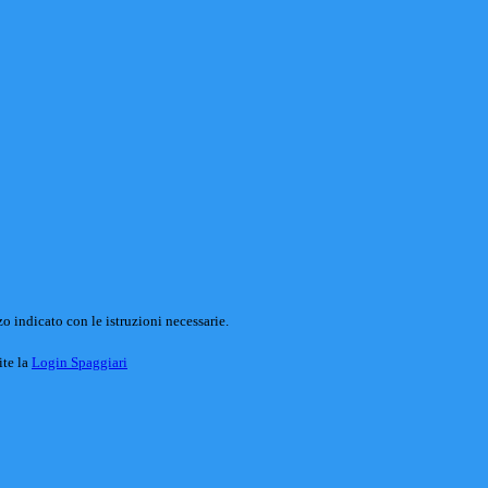
o indicato con le istruzioni necessarie.
ite la
Login Spaggiari