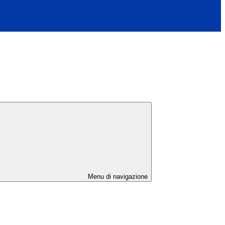
Menu di navigazione