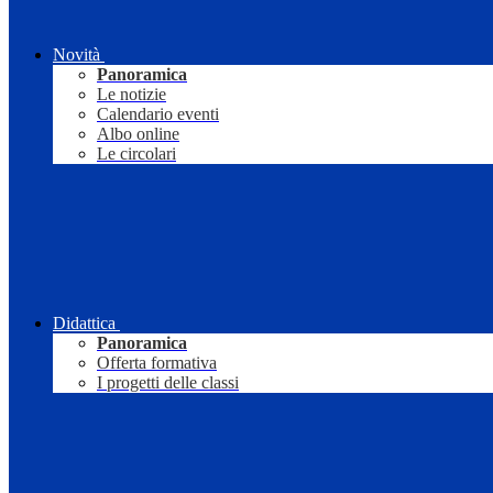
Novità
Panoramica
Le notizie
Calendario eventi
Albo online
Le circolari
Didattica
Panoramica
Offerta formativa
I progetti delle classi