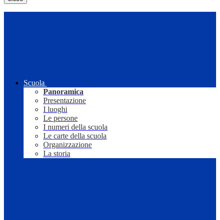
Scuola
Panoramica
Presentazione
I luoghi
Le persone
I numeri della scuola
Le carte della scuola
Organizzazione
La storia