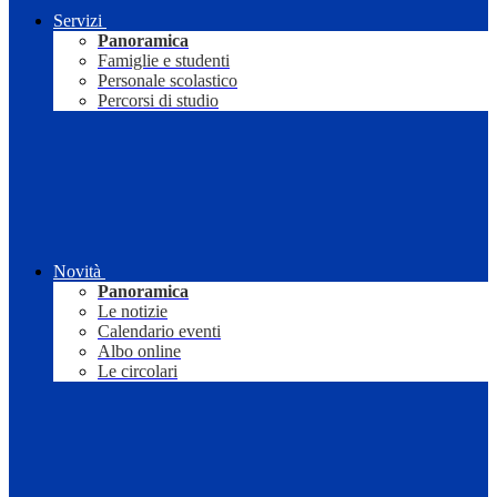
Servizi
Panoramica
Famiglie e studenti
Personale scolastico
Percorsi di studio
Novità
Panoramica
Le notizie
Calendario eventi
Albo online
Le circolari