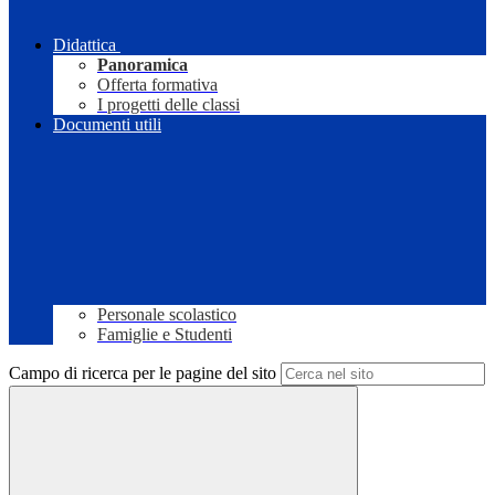
Didattica
Panoramica
Offerta formativa
I progetti delle classi
Documenti utili
Personale scolastico
Famiglie e Studenti
Campo di ricerca per le pagine del sito