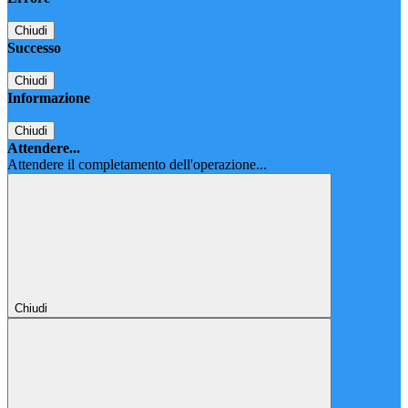
Chiudi
Successo
Chiudi
Informazione
Chiudi
Attendere...
Attendere il completamento dell'operazione...
Chiudi