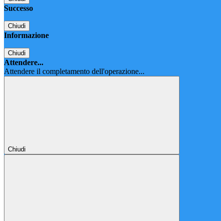
Successo
Chiudi
Informazione
Chiudi
Attendere...
Attendere il completamento dell'operazione...
Chiudi