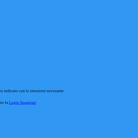
o indicato con le istruzioni necessarie.
ite la
Login Spaggiari