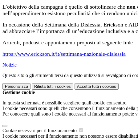
L’obiettivo della campagna è quello di sottolineare che
non 
nell’apprendimento esistono peculiarità che ci rendono unici
In occasione della Settimana della Dislessia, Erickson e AID 
ad abbracciare l’importanza di un’educazione inclusiva e a
Articoli, podcast e appuntamenti proposti al seguente link:
https://www.erickson.it/it/settimana-nazionale-dislessia
Notizie
Questo sito o gli strumenti terzi da questo utilizzati si avvalgono di coo
Personalizza
Rifiuta tutti
i cookies
Accetta tutti
i cookies
Gestione cookie
In questa schermata è possibile scegliere quali cookie consentire.
I cookie necessari sono quelli che consentono il funzionamento della pi
Per conoscere quali sono i cookie necessari al funzionamento potete v
Cookie necessari per il funzionamento
I cookie necessari per il funzionamento non possono essere disabilitati.