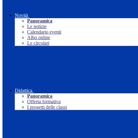
Novità
Panoramica
Le notizie
Calendario eventi
Albo online
Le circolari
Didattica
Panoramica
Offerta formativa
I progetti delle classi