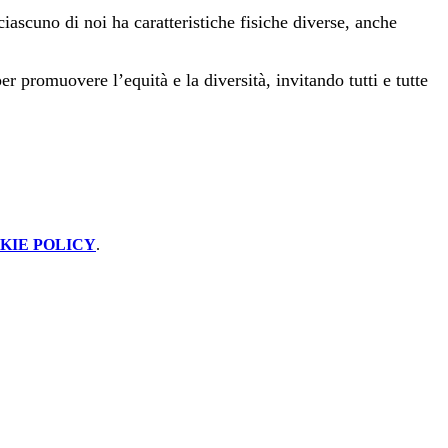
iascuno di noi ha caratteristiche fisiche diverse, anche
 promuovere l’equità e la diversità, invitando tutti e tutte
KIE POLICY
.