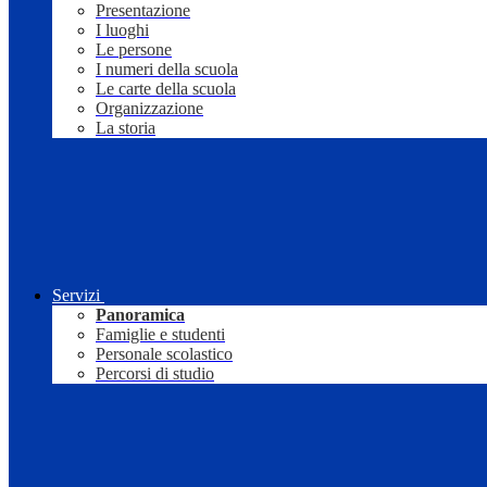
Presentazione
I luoghi
Le persone
I numeri della scuola
Le carte della scuola
Organizzazione
La storia
Servizi
Panoramica
Famiglie e studenti
Personale scolastico
Percorsi di studio