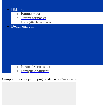
Didattica
Panoramica
Offerta formativa
I progetti delle classi
Documenti utili
Personale scolastico
Famiglie e Studenti
Campo di ricerca per le pagine del sito