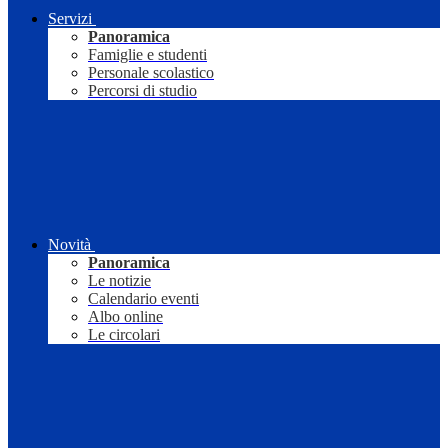
Servizi
Panoramica
Famiglie e studenti
Personale scolastico
Percorsi di studio
Novità
Panoramica
Le notizie
Calendario eventi
Albo online
Le circolari