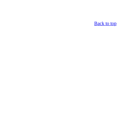
Back to top