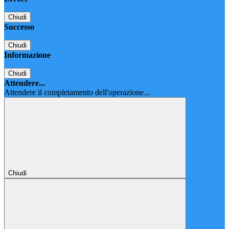
Chiudi
Successo
Chiudi
Informazione
Chiudi
Attendere...
Attendere il completamento dell'operazione...
Chiudi