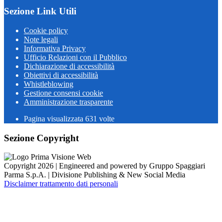
Sezione Link Utili
Cookie policy
Note legali
Informativa Privacy
Ufficio Relazioni con il Pubblico
Dichiarazione di accessibilità
Obiettivi di accessibilità
Whistleblowing
Gestione consensi cookie
Amministrazione trasparente
Pagina visualizzata
631
volte
Sezione Copyright
Copyright 2026 | Engineered and powered by Gruppo Spaggiari
Parma S.p.A. | Divisione Publishing & New Social Media
Disclaimer trattamento dati personali