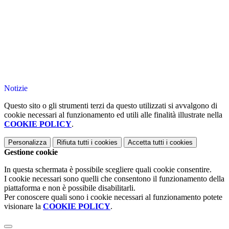
Notizie
Questo sito o gli strumenti terzi da questo utilizzati si avvalgono di
cookie necessari al funzionamento ed utili alle finalità illustrate nella
COOKIE POLICY
.
Personalizza
Rifiuta tutti
i cookies
Accetta tutti
i cookies
Gestione cookie
In questa schermata è possibile scegliere quali cookie consentire.
I cookie necessari sono quelli che consentono il funzionamento della
piattaforma e non è possibile disabilitarli.
Per conoscere quali sono i cookie necessari al funzionamento potete
visionare la
COOKIE POLICY
.