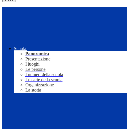
Scuola
Panoramica
Presentazione
I luoghi
Le persone
I numeri della scuola
Le carte della scuola
Organizzazione
La storia