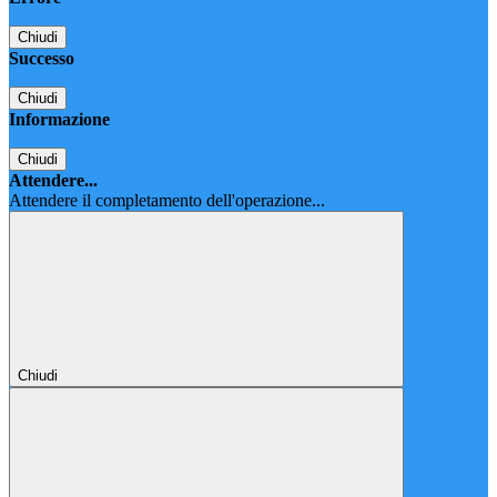
Chiudi
Successo
Chiudi
Informazione
Chiudi
Attendere...
Attendere il completamento dell'operazione...
Chiudi