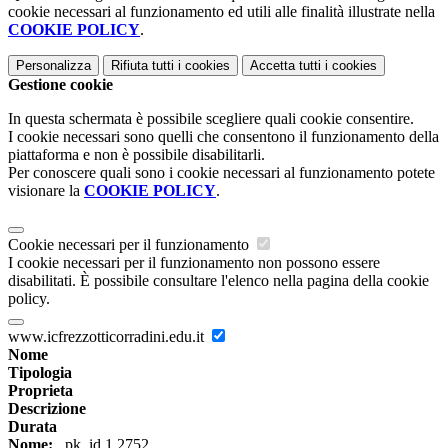
cookie necessari al funzionamento ed utili alle finalità illustrate nella
COOKIE POLICY
.
Personalizza
Rifiuta tutti
i cookies
Accetta tutti
i cookies
Gestione cookie
In questa schermata è possibile scegliere quali cookie consentire.
I cookie necessari sono quelli che consentono il funzionamento della
piattaforma e non è possibile disabilitarli.
Per conoscere quali sono i cookie necessari al funzionamento potete
visionare la
COOKIE POLICY
.
Cookie necessari per il funzionamento
I cookie necessari per il funzionamento non possono essere
disabilitati. È possibile consultare l'elenco nella pagina della cookie
policy.
www.icfrezzotticorradini.edu.it
Nome
Tipologia
Proprieta
Descrizione
Durata
Nome:
_pk_id.1.2752