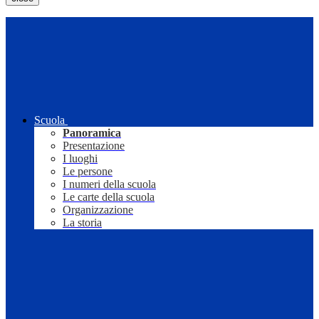
Scuola
Panoramica
Presentazione
I luoghi
Le persone
I numeri della scuola
Le carte della scuola
Organizzazione
La storia