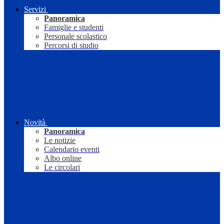
Servizi
Panoramica
Famiglie e studenti
Personale scolastico
Percorsi di studio
Novità
Panoramica
Le notizie
Calendario eventi
Albo online
Le circolari