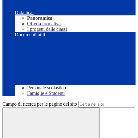
Didattica
Panoramica
Offerta formativa
I progetti delle classi
Documenti utili
Personale scolastico
Famiglie e Studenti
Campo di ricerca per le pagine del sito