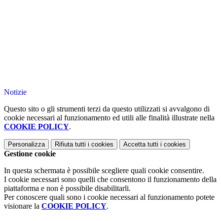
Notizie
Questo sito o gli strumenti terzi da questo utilizzati si avvalgono di
cookie necessari al funzionamento ed utili alle finalità illustrate nella
COOKIE POLICY
.
Personalizza
Rifiuta tutti
i cookies
Accetta tutti
i cookies
Gestione cookie
In questa schermata è possibile scegliere quali cookie consentire.
I cookie necessari sono quelli che consentono il funzionamento della
piattaforma e non è possibile disabilitarli.
Per conoscere quali sono i cookie necessari al funzionamento potete
visionare la
COOKIE POLICY
.