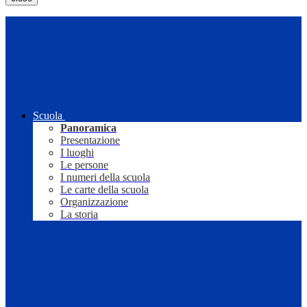
Scuola
Panoramica
Presentazione
I luoghi
Le persone
I numeri della scuola
Le carte della scuola
Organizzazione
La storia