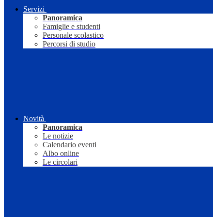
Servizi
Panoramica
Famiglie e studenti
Personale scolastico
Percorsi di studio
Novità
Panoramica
Le notizie
Calendario eventi
Albo online
Le circolari