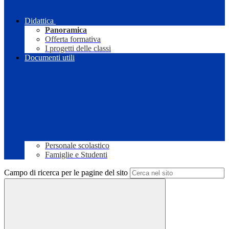
Didattica
Panoramica
Offerta formativa
I progetti delle classi
Documenti utili
Personale scolastico
Famiglie e Studenti
Campo di ricerca per le pagine del sito