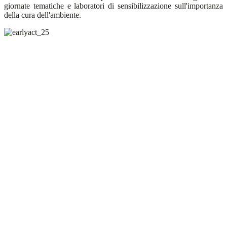
giornate tematiche e laboratori di sensibilizzazione sull'importanza
della cura dell'ambiente.