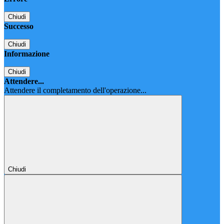
Chiudi
Successo
Chiudi
Informazione
Chiudi
Attendere...
Attendere il completamento dell'operazione...
Chiudi