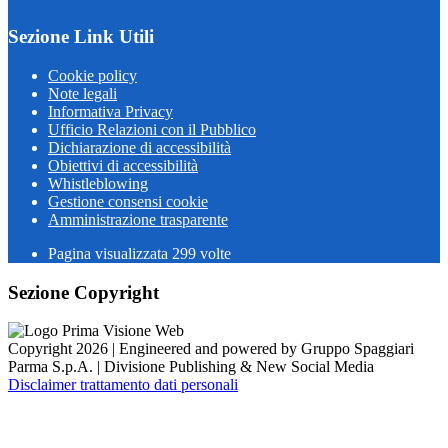
Sezione Link Utili
Cookie policy
Note legali
Informativa Privacy
Ufficio Relazioni con il Pubblico
Dichiarazione di accessibilità
Obiettivi di accessibilità
Whistleblowing
Gestione consensi cookie
Amministrazione trasparente
Pagina visualizzata
299
volte
Sezione Copyright
Copyright 2026 | Engineered and powered by Gruppo Spaggiari
Parma S.p.A. | Divisione Publishing & New Social Media
Disclaimer trattamento dati personali