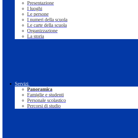
Presentazione
I luoghi
Le persone
I numeri della scuola
Le carte della scuola
Organizzazione
La storia
Servizi
Panoramica
Famiglie e studenti
Personale scolastico
Percorsi di studio