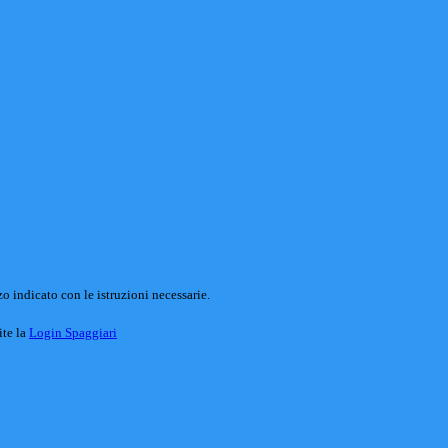
o indicato con le istruzioni necessarie.
ite la
Login Spaggiari