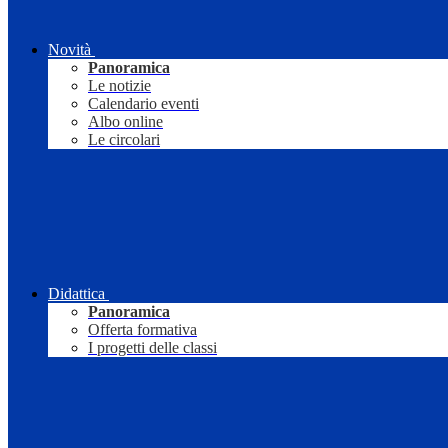
Novità
Panoramica
Le notizie
Calendario eventi
Albo online
Le circolari
Didattica
Panoramica
Offerta formativa
I progetti delle classi