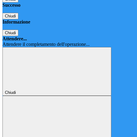
Successo
Chiudi
Informazione
Chiudi
Attendere...
Attendere il completamento dell'operazione...
Chiudi