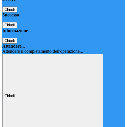
Chiudi
Successo
Chiudi
Informazione
Chiudi
Attendere...
Attendere il completamento dell'operazione...
Chiudi