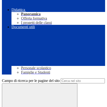
Didattica
Panoramica
Offerta formativa
I progetti delle classi
Documenti utili
Personale scolastico
Famiglie e Studenti
Campo di ricerca per le pagine del sito