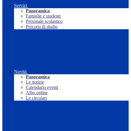
Servizi
Panoramica
Famiglie e studenti
Personale scolastico
Percorsi di studio
Novità
Panoramica
Le notizie
Calendario eventi
Albo online
Le circolari