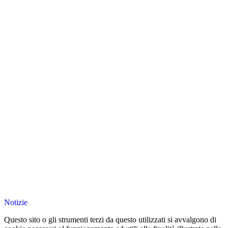
Notizie
Questo sito o gli strumenti terzi da questo utilizzati si avvalgono di