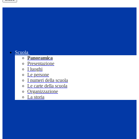
Scuola
Panoramica
Presentazione
I luoghi
Le persone
I numeri della scuola
Le carte della scuola
Organizzazione
La storia