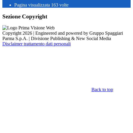
Pagina visualizzata
163
volte
Sezione Copyright
Copyright 2026 | Engineered and powered by Gruppo Spaggiari
Parma S.p.A. | Divisione Publishing & New Social Media
Disclaimer trattamento dati personali
Back to top