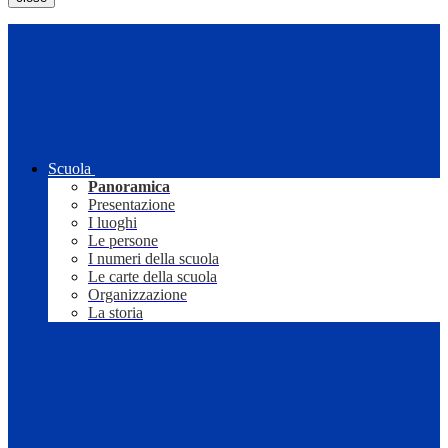
Scuola
Panoramica
Presentazione
I luoghi
Le persone
I numeri della scuola
Le carte della scuola
Organizzazione
La storia