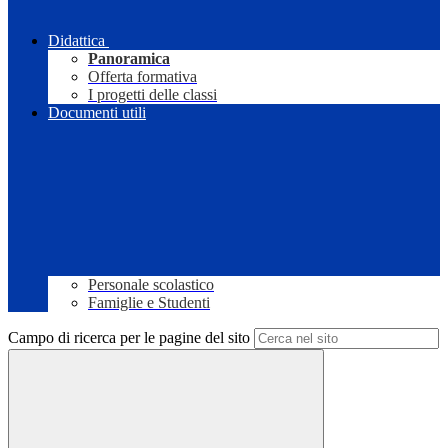
Didattica
Panoramica
Offerta formativa
I progetti delle classi
Documenti utili
Personale scolastico
Famiglie e Studenti
Campo di ricerca per le pagine del sito