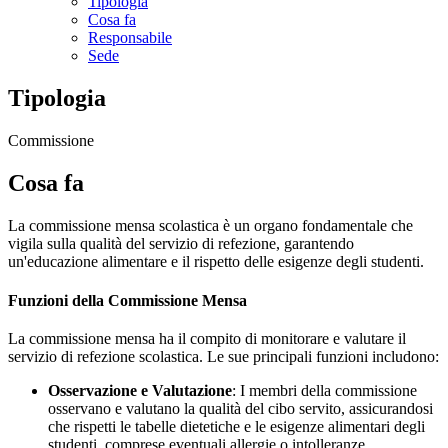
Tipologia
Cosa fa
Responsabile
Sede
Tipologia
Commissione
Cosa fa
La commissione mensa scolastica è un organo fondamentale che
vigila sulla qualità del servizio di refezione, garantendo
un'educazione alimentare e il rispetto delle esigenze degli studenti.
Funzioni della Commissione Mensa
La commissione mensa ha il compito di monitorare e valutare il
servizio di refezione scolastica. Le sue principali funzioni includono:
Osservazione e Valutazione
: I membri della commissione
osservano e valutano la qualità del cibo servito, assicurandosi
che rispetti le tabelle dietetiche e le esigenze alimentari degli
studenti, comprese eventuali allergie o intolleranze.