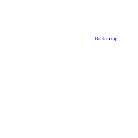
Back to top