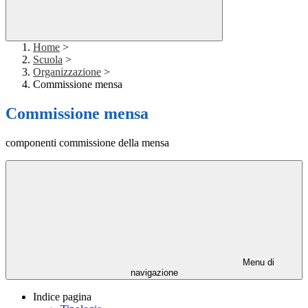
Home
>
Scuola
>
Organizzazione
>
Commissione mensa
Commissione mensa
componenti commissione della mensa
Menu di
navigazione
Indice pagina