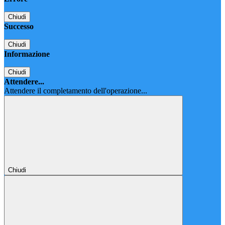
Chiudi
Successo
Chiudi
Informazione
Chiudi
Attendere...
Attendere il completamento dell'operazione...
Chiudi