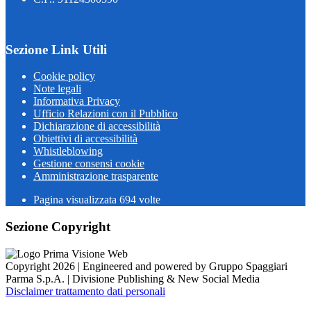
Sezione Link Utili
Cookie policy
Note legali
Informativa Privacy
Ufficio Relazioni con il Pubblico
Dichiarazione di accessibilità
Obiettivi di accessibilità
Whistleblowing
Gestione consensi cookie
Amministrazione trasparente
Pagina visualizzata
694
volte
Sezione Copyright
Copyright 2026 | Engineered and powered by Gruppo Spaggiari
Parma S.p.A. | Divisione Publishing & New Social Media
Disclaimer trattamento dati personali