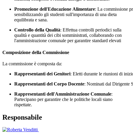
Promozione dell'Educazione Alimentare
: La commissione pr
sensibilizzando gli studenti sull'importanza di una dieta
equilibrata e sana.
Controllo della Qualità
: Effettua controlli periodici sulla
qualità e quantità dei cibi somministrati, collaborando con
l'amministrazione comunale per garantire standard elevati
Composizione della Commissione
La commissione è composta da:
Rappresentanti dei Genitori
: Eletti durante le riunioni di iniz
Rappresentanti del Corpo Docente
: Nominati dal Dirigente S
Rappresentanti dell'Amministrazione Comunale
:
Partecipano per garantire che le politiche locali siano
rispettate.
Responsabile