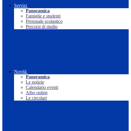
Servizi
Panoramica
Famiglie e studenti
Personale scolastico
Percorsi di studio
Novità
Panoramica
Le notizie
Calendario eventi
Albo online
Le circolari