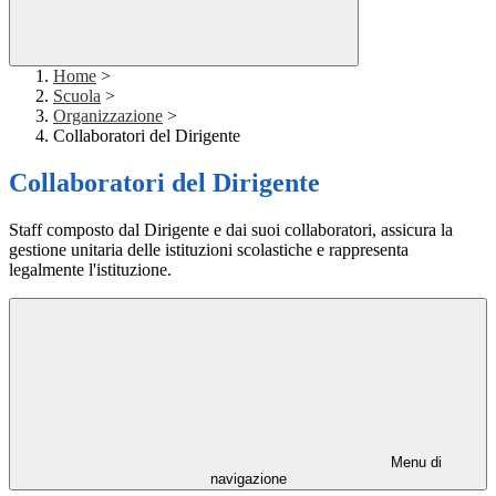
Home
>
Scuola
>
Organizzazione
>
Collaboratori del Dirigente
Collaboratori del Dirigente
Staff composto dal Dirigente e dai suoi collaboratori, assicura la
gestione unitaria delle istituzioni scolastiche e rappresenta
legalmente l'istituzione.
Menu di
navigazione