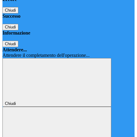
Chiudi
Successo
Chiudi
Informazione
Chiudi
Attendere...
Attendere il completamento dell'operazione...
Chiudi