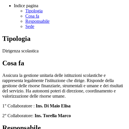
Indice pagina
Tipologia
Cosa fa
Responsabile
Sede
Tipologia
Dirigenza scolastica
Cosa fa
Assicura la gestione unitaria delle istituzioni scolastiche e
rappresenta legalmente l'istituzione che dirige. Risponde della
gestione delle risorse finanziarie, strumentali e umane e dei risultati
deI servizio. Ha autonomi poteri di direzione, coordinamento e
valorizzazione delle risorse umane.
1° Collaboratore :
Ins. Di Maio Elisa
2° Collaboratore:
Ins. Torella Marco
Responsabile