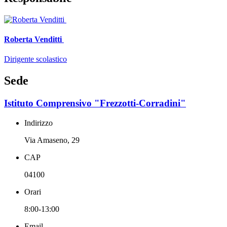
Roberta Venditti
Dirigente scolastico
Sede
Istituto Comprensivo "Frezzotti-Corradini"
Indirizzo
Via Amaseno, 29
CAP
04100
Orari
8:00-13:00
Email