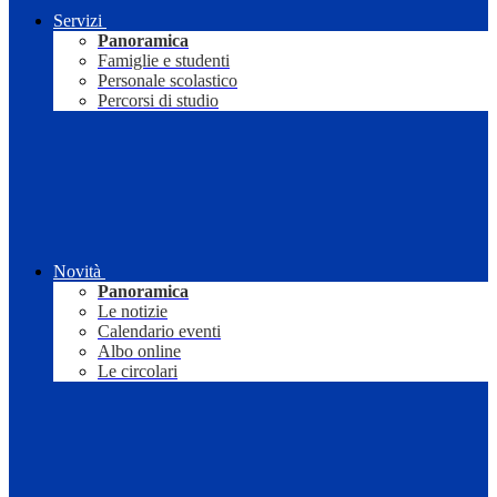
Servizi
Panoramica
Famiglie e studenti
Personale scolastico
Percorsi di studio
Novità
Panoramica
Le notizie
Calendario eventi
Albo online
Le circolari