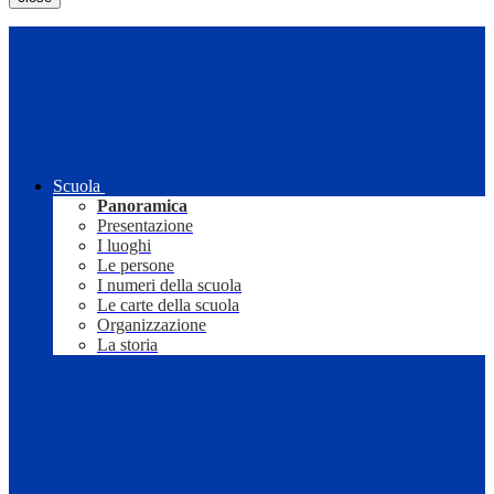
Scuola
Panoramica
Presentazione
I luoghi
Le persone
I numeri della scuola
Le carte della scuola
Organizzazione
La storia