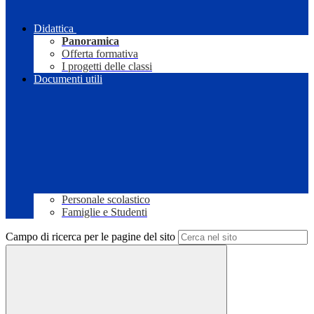
Didattica
Panoramica
Offerta formativa
I progetti delle classi
Documenti utili
Personale scolastico
Famiglie e Studenti
Campo di ricerca per le pagine del sito