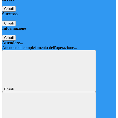
Chiudi
Successo
Chiudi
Informazione
Chiudi
Attendere...
Attendere il completamento dell'operazione...
Chiudi