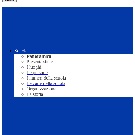
Scuola
Panoramica
Presentazione
I luoghi
Le persone
I numeri della scuola
Le carte della scuola
Organizzazione
La storia