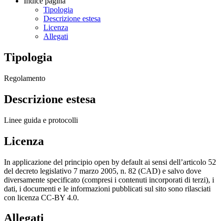
Indice pagina
Tipologia
Descrizione estesa
Licenza
Allegati
Tipologia
Regolamento
Descrizione estesa
Linee guida e protocolli
Licenza
In applicazione del principio open by default ai sensi dell’articolo 52
del decreto legislativo 7 marzo 2005, n. 82 (CAD) e salvo dove
diversamente specificato (compresi i contenuti incorporati di terzi), i
dati, i documenti e le informazioni pubblicati sul sito sono rilasciati
con licenza CC-BY 4.0.
Allegati