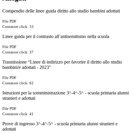
Compendio delle linee guida diritto allo studio bambini adottati
File PDF
Contatore click: 53
Linee guida per il contrasto all’antisemitismo nella scuola
File PDF
Contatore click: 37
Trasmissione “Linee di indirizzo per favorire il diritto allo studio
bambini/e adottati - 2023"
File PDF
Contatore click: 62
Istruzioni per la somministrazione 3^-4^-5^ - scuola primaria alunni
stranieri e adottati
File PDF
Contatore click: 41
Prove di ingresso 3^-4^-5^ - scuola primaria alunni stranieri e
adottati