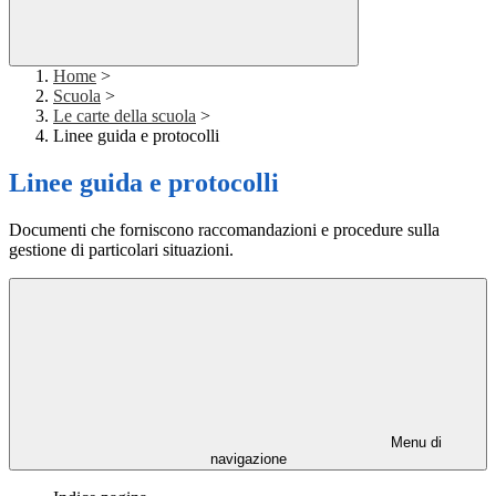
Home
>
Scuola
>
Le carte della scuola
>
Linee guida e protocolli
Linee guida e protocolli
Documenti che forniscono raccomandazioni e procedure sulla
gestione di particolari situazioni.
Menu di
navigazione