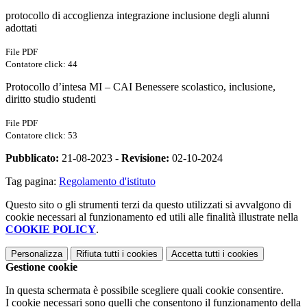
protocollo di accoglienza integrazione inclusione degli alunni
adottati
File PDF
Contatore click: 44
Protocollo d’intesa MI – CAI Benessere scolastico, inclusione,
diritto studio studenti
File PDF
Contatore click: 53
Pubblicato:
21-08-2023 -
Revisione:
02-10-2024
Tag pagina:
Regolamento d'istituto
Questo sito o gli strumenti terzi da questo utilizzati si avvalgono di
cookie necessari al funzionamento ed utili alle finalità illustrate nella
COOKIE POLICY
.
Personalizza
Rifiuta tutti
i cookies
Accetta tutti
i cookies
Gestione cookie
In questa schermata è possibile scegliere quali cookie consentire.
I cookie necessari sono quelli che consentono il funzionamento della