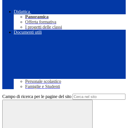
Didattica
Panoramica
Offerta formativa
I progetti delle classi
Documenti utili
Personale scolastico
Famiglie e Studenti
Campo di ricerca per le pagine del sito