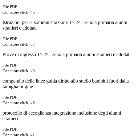
File PDF
Contatore click: 45
Istruzioni per la somministrazione 1^-2^ - scuola primaria alunni
stranieri e adottati
File PDF
Contatore click: 67
Prove di ingresso 1^ 2^ - scuola primaria alunni stranieri e adottati
File PDF
Contatore click: 40
compendio delle linee guida diritto allo studio bambini fuori dalla
famiglia origine
File PDF
Contatore click: 46
protocollo di accoglienza integrazione inclusione degli alunni
stranieri
File PDF
Contatore click: 41