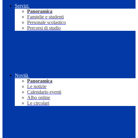
Servizi
Panoramica
Famiglie e studenti
Personale scolastico
Percorsi di studio
Novità
Panoramica
Le notizie
Calendario eventi
Albo online
Le circolari